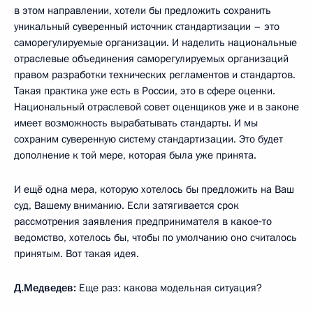
в этом направлении, хотели бы предложить сохранить
уникальный суверенный источник стандартизации – это
саморегулируемые организации. И наделить национальные
отраслевые объединения саморегулируемых организаций
правом разработки технических регламентов и стандартов.
Такая практика уже есть в России, это в сфере оценки.
Национальный отраслевой совет оценщиков уже и в законе
имеет возможность вырабатывать стандарты. И мы
сохраним суверенную систему стандартизации. Это будет
дополнение к той мере, которая была уже принята.
И ещё одна мера, которую хотелось бы предложить на Ваш
суд, Вашему вниманию. Если затягивается срок
рассмотрения заявления предпринимателя в какое‑то
ведомство, хотелось бы, чтобы по умолчанию оно считалось
принятым. Вот такая идея.
Д.Медведев:
Еще раз: какова модельная ситуация?