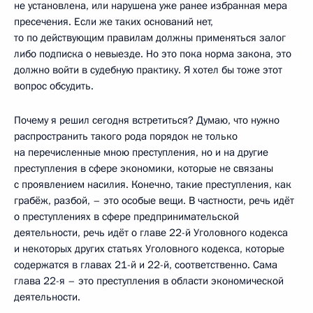
не установлена, или нарушена уже ранее избранная мера
пресечения. Если же таких оснований нет,
то по действующим правилам должны применяться залог
либо подписка о невыезде. Но это пока норма закона, это
должно войти в судебную практику. Я хотел бы тоже этот
вопрос обсудить.
Почему я решил сегодня встретиться? Думаю, что нужно
распространить такого рода порядок не только
на перечисленные мною преступления, но и на другие
преступления в сфере экономики, которые не связаны
с проявлением насилия. Конечно, такие преступления, как
грабёж, разбой, – это особые вещи. В частности, речь идёт
о преступлениях в сфере предпринимательской
деятельности, речь идёт о главе 22-й Уголовного кодекса
и некоторых других статьях Уголовного кодекса, которые
содержатся в главах 21-й и 22-й, соответственно. Сама
глава 22-я – это преступления в области экономической
деятельности.