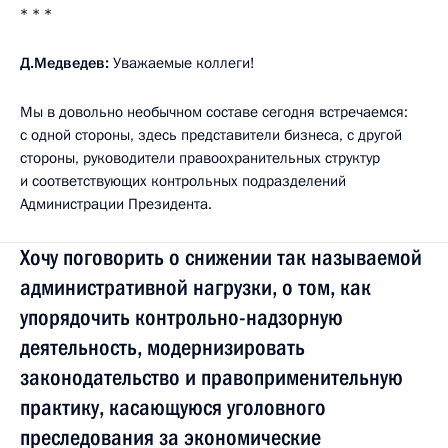
* * *
Д.Медведев:
Уважаемые коллеги!
Мы в довольно необычном составе сегодня встречаемся:
с одной стороны, здесь представители бизнеса, с другой
стороны, руководители правоохранительных структур
и соответствующих контрольных подразделений
Администрации Президента.
Хочу поговорить о снижении так называемой
административной нагрузки, о том, как
упорядочить контрольно-надзорную
деятельность, модернизировать
законодательство и правоприменительную
практику, касающуюся уголовного
преследования за экономические