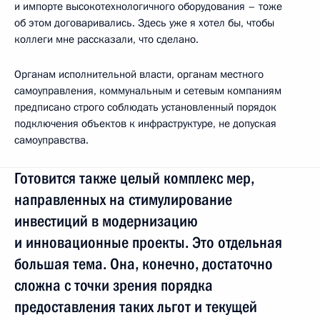
и импорте высокотехнологичного оборудования – тоже
об этом договаривались. Здесь уже я хотел бы, чтобы
коллеги мне рассказали, что сделано.
Органам исполнительной власти, органам местного
самоуправления, коммунальным и сетевым компаниям
предписано строго соблюдать установленный порядок
подключения объектов к инфраструктуре, не допуская
самоуправства.
Готовится также целый комплекс мер,
направленных на стимулирование
инвестиций в модернизацию
и инновационные проекты. Это отдельная
большая тема. Она, конечно, достаточно
сложна с точки зрения порядка
предоставления таких льгот и текущей