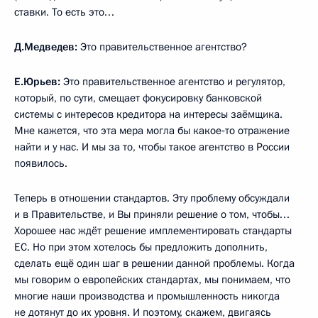
ставки. То есть это…
Д.Медведев:
Это правительственное агентство?
Е.Юрьев:
Это правительственное агентство и регулятор,
который, по сути, смещает фокусировку банковской
системы с интересов кредитора на интересы заёмщика.
Мне кажется, что эта мера могла бы какое‑то отражение
найти и у нас. И мы за то, чтобы такое агентство в России
появилось.
Теперь в отношении стандартов. Эту проблему обсуждали
и в Правительстве, и Вы приняли решение о том, чтобы…
Хорошее нас ждёт решение имплементировать стандарты
ЕС. Но при этом хотелось бы предложить дополнить,
сделать ещё один шаг в решении данной проблемы. Когда
мы говорим о европейских стандартах, мы понимаем, что
многие наши производства и промышленность никогда
не дотянут до их уровня. И поэтому, скажем, двигаясь