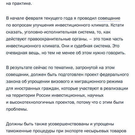
на практике.
В начале февраля текущего года я проводил
совещание
по вопросам улучшения инвестиционного климата. Кстати
сказать, уголовно-исполнительная система, то, как
действуют правоохранительные органы, – это тоже часть
инвестиционного климата. Они и судебная система. Это
очевидная вещь, но тем не менее об этом нужно говорить.
В результате сейчас по тематике, затронутой на этом
совещании, должен быть подготовлен проект федерального
закона об упрощении визового и миграционного режима
для иностранных граждан, которые участвуют в реализации
на территории России инвестиционных, научных
и высокотехнологичных проектов, потому что с этим были
проблемы.
Должны быть также усовершенствованы и упрощены
таможенные процедуры при экспорте несырьевых товаров