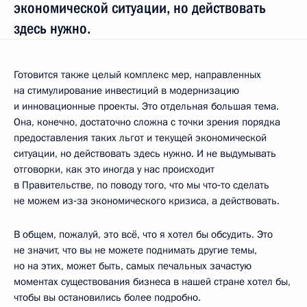
экономической ситуации, но действовать
здесь нужно.
Готовится также целый комплекс мер, направленных
на стимулирование инвестиций в модернизацию
и инновационные проекты. Это отдельная большая тема.
Она, конечно, достаточно сложна с точки зрения порядка
предоставления таких льгот и текущей экономической
ситуации, но действовать здесь нужно. И не выдумывать
отговорки, как это иногда у нас происходит
в Правительстве, по поводу того, что мы что‑то сделать
не можем из‑за экономического кризиса, а действовать.
В общем, пожалуй, это всё, что я хотел бы обсудить. Это
не значит, что вы не можете поднимать другие темы,
но на этих, может быть, самых печальных зачастую
моментах существования бизнеса в нашей стране хотел бы,
чтобы вы остановились более подробно.