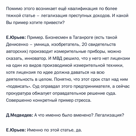
Помимо этого возникает ещё квалификация по более
тяжкой статье – легализация преступных доходов. И какой
Вы пример хотите привести?
Е.Юрьев:
Пример. Бизнесмен в Таганроге (есть такой
Денисенко – умница, изобретатель, 20 свидетельств
авторских) производит измерительные приборы, можно
сказать, инноватор. И МВД решило, что у него нет лицензии
на один из видов производимой измерительной техники,
хотя лицензия по идее должна даваться на всю
деятельность в целом. Понятно, что этот срок стал над ним
«подвисать». Суд оправдал этого предпринимателя, а сейчас
прокуратура обжалует оправдательное решение суда.
Совершенно конкретный пример стресса.
Д.Медведев:
А что именно было вменено? Легализация?
Е.Юрьев:
Именно по этой статье, да.