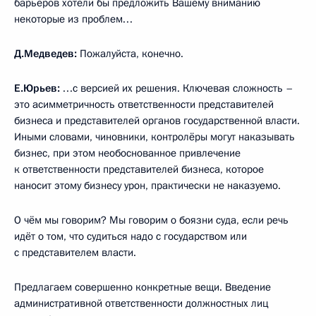
барьеров хотели бы предложить Вашему вниманию
некоторые из проблем…
Д.Медведев:
Пожалуйста, конечно.
Е.Юрьев:
…с версией их решения. Ключевая сложность –
это асимметричность ответственности представителей
бизнеса и представителей органов государственной власти.
Иными словами, чиновники, контролёры могут наказывать
бизнес, при этом необоснованное привлечение
к ответственности представителей бизнеса, которое
наносит этому бизнесу урон, практически не наказуемо.
О чём мы говорим? Мы говорим о боязни суда, если речь
идёт о том, что судиться надо с государством или
с представителем власти.
Предлагаем совершенно конкретные вещи. Введение
административной ответственности должностных лиц