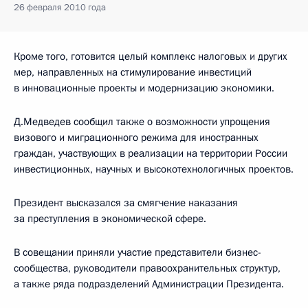
26 февраля 2010 года
Кроме того, готовится целый комплекс налоговых и других
мер, направленных на стимулирование инвестиций
в инновационные проекты и модернизацию экономики.
Д.Медведев сообщил также о возможности упрощения
визового и миграционного режима для иностранных
граждан, участвующих в реализации на территории России
инвестиционных, научных и высокотехнологичных проектов.
Президент высказался за смягчение наказания
за преступления в экономической сфере.
В совещании приняли участие представители бизнес-
сообщества, руководители правоохранительных структур,
а также ряда подразделений Администрации Президента.