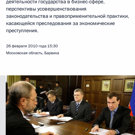
деятельности государства в бизнес-сфере,
перспективы усовершенствования
законодательства и правоприменительной практики,
касающейся преследования за экономические
преступления.
26 февраля 2010 года
15:30
Московская область, Барвиха