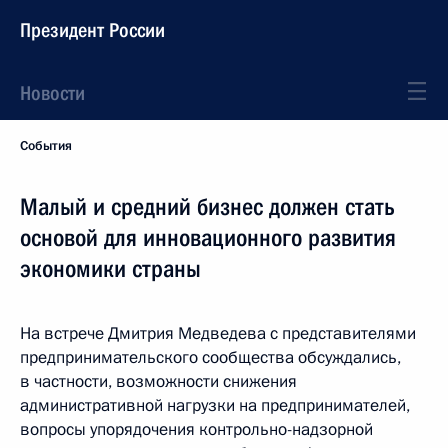
Президент России
Новости
События
Малый и средний бизнес должен стать
основой для инновационного развития
экономики страны
На встрече Дмитрия Медведева с представителями
предпринимательского сообщества обсуждались,
в частности, возможности снижения
административной нагрузки на предпринимателей,
вопросы упорядочения контрольно-надзорной