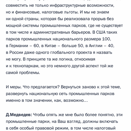
совместить не только инфраструктурные возможности,
но и финансовые, налоговые льготы. И мы не знаем
ни одной страны, которая бы реализовала прорыв без
мощной системы промышленных парков, где не существует
в том числе и административных барьеров. В США таких
парков промышленных национального размера 100,
в Германии – 60, в Китае – больше 50, в Англии – 40,
в России даже одного глобального проекта я назвать
не могу. В принципе та же логика, относимая
и к технопаркам, но это немного другой аспект той же
самой проблемы.
И меры. Что предлагается? Вернуться заново к этой теме,
развернуть национальную сеть промышленных парков
именно в том значении, как, возможно…
Д.Медведев:
Чтобы опять же мне было более понятно, эти
промышленные парки, на Ваш взгляд, должны включать
в себя особый правовой режим, в том числе налоговый