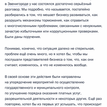
в
Звенигороде
у нас состоялся достаточно серьёзный
разговор. Мы подробно, что называется, постатейно
разбирались в том, что мешает бизнесу развиваться, как
разрушить механизмы торможения, как справиться
с многочисленными проблемами, связанными с ненужными,
зачастую избыточными или коррупционными проверками.
Были даны поручения.
Понимаю, конечно, что ситуация далеко не стерильная,
проблем ещё очень много, но я хотел бы, чтобы мы
послушали представителей бизнеса о том, что, как они
считают, изменилось, а что не изменилось вообще.
В своей основе эти действия были направлены
на упорядочение мероприятий по осуществлению
государственного и муниципального контроля,
по улучшению порядка оказания платных услуг,
разрешительной деятельности и некоторых других. Ещё раз
повторяю, хотел бы из первых уст услышать, что происходит