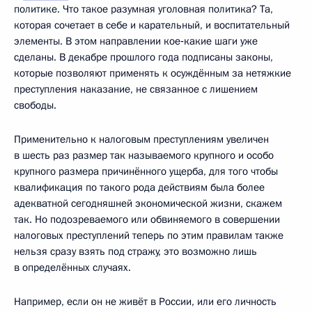
политике. Что такое разумная уголовная политика? Та,
которая сочетает в себе и карательный, и воспитательный
элементы. В этом направлении кое‑какие шаги уже
сделаны. В декабре прошлого года подписаны законы,
которые позволяют применять к осуждённым за нетяжкие
преступления наказание, не связанное с лишением
свободы.
Применительно к налоговым преступлениям увеличен
в шесть раз размер так называемого крупного и особо
крупного размера причинённого ущерба, для того чтобы
квалификация по такого рода действиям была более
адекватной сегодняшней экономической жизни, скажем
так. Но подозреваемого или обвиняемого в совершении
налоговых преступлений теперь по этим правилам также
нельзя сразу взять под стражу, это возможно лишь
в определённых случаях.
Например, если он не живёт в России, или его личность