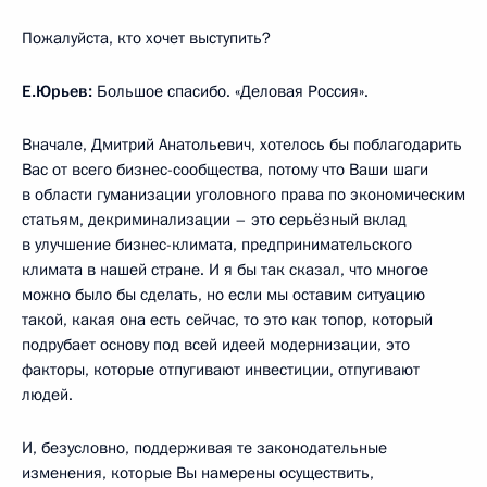
Пожалуйста, кто хочет выступить?
Е.Юрьев:
Большое спасибо. «Деловая Россия».
Вначале, Дмитрий Анатольевич, хотелось бы поблагодарить
Вас от всего бизнес-сообщества, потому что Ваши шаги
в области гуманизации уголовного права по экономическим
статьям, декриминализации – это серьёзный вклад
в улучшение бизнес-климата, предпринимательского
климата в нашей стране. И я бы так сказал, что многое
можно было бы сделать, но если мы оставим ситуацию
такой, какая она есть сейчас, то это как топор, который
подрубает основу под всей идеей модернизации, это
факторы, которые отпугивают инвестиции, отпугивают
людей.
И, безусловно, поддерживая те законодательные
изменения, которые Вы намерены осуществить,