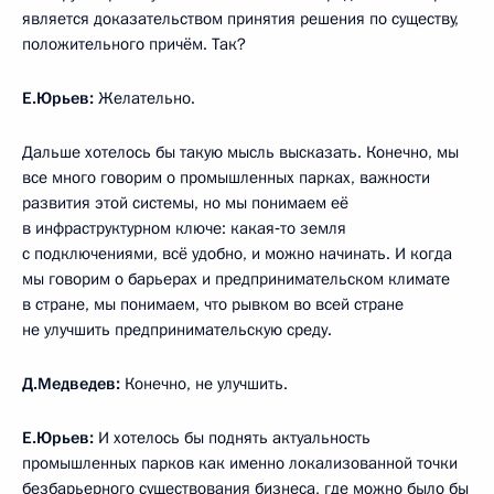
является доказательством принятия решения по существу,
положительного причём. Так?
Е.Юрьев:
Желательно.
Дальше хотелось бы такую мысль высказать. Конечно, мы
все много говорим о промышленных парках, важности
развития этой системы, но мы понимаем её
в инфраструктурном ключе: какая‑то земля
с подключениями, всё удобно, и можно начинать. И когда
мы говорим о барьерах и предпринимательском климате
в стране, мы понимаем, что рывком во всей стране
не улучшить предпринимательскую среду.
Д.Медведев:
Конечно, не улучшить.
Е.Юрьев:
И хотелось бы поднять актуальность
промышленных парков как именно локализованной точки
безбарьерного существования бизнеса, где можно было бы