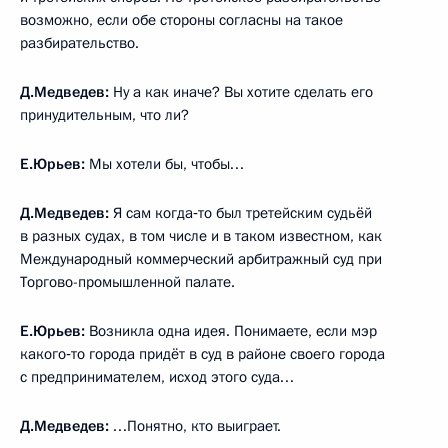
возможно, если обе стороны согласны на такое
разбирательство.
Д.Медведев:
Ну а как иначе? Вы хотите сделать его
принудительным, что ли?
Е.Юрьев:
Мы хотели бы, чтобы…
Д.Медведев:
Я сам когда‑то был третейским судьёй
в разных судах, в том числе и в таком известном, как
Международный коммерческий арбитражный суд при
Торгово-промышленной палате.
Е.Юрьев:
Возникла одна идея. Понимаете, если мэр
какого‑то города придёт в суд в районе своего города
с предпринимателем, исход этого суда…
Д.Медведев:
…Понятно, кто выиграет.