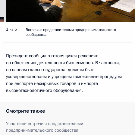
1 из 5
Встреча с представителями предпринимательского
сообщества.
Президент сообщил о готовящихся решениях
по облегчению деятельности бизнесменов. В частности,
по словам главы государства, должны быть
усовершенствованы и упрощены таможенные процедуры
при экспорте несырьевых товаров и импорте
высокотехнологичного оборудования.
Смотрите также
Участники встречи с представителями
предпринимательского сообщества