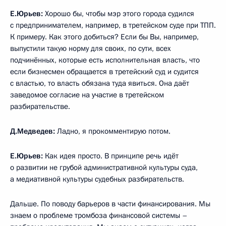
Е.Юрьев:
Хорошо бы, чтобы мэр этого города судился
с предпринимателем, например, в третейском суде при ТПП.
К примеру. Как этого добиться? Если бы Вы, например,
выпустили такую норму для своих, по сути, всех
подчинённых, которые есть исполнительная власть, что
если бизнесмен обращается в третейский суд и судится
с властью, то власть обязана туда явиться. Она даёт
заведомое согласие на участие в третейском
разбирательстве.
Д.Медведев:
Ладно, я прокомментирую потом.
Е.Юрьев:
Как идея просто. В принципе речь идёт
о развитии не грубой административной культуры суда,
а медиативной культуры судебных разбирательств.
Дальше. По поводу барьеров в части финансирования. Мы
знаем о проблеме тромбоза финансовой системы –