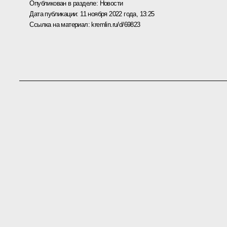
Опубликован в разделе:
Новости
Дата публикации:
11 ноября 2022 года, 13:25
Ссылка на материал:
kremlin.ru/d/69823