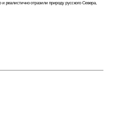
 и реалистично отразили природу русского Севера,