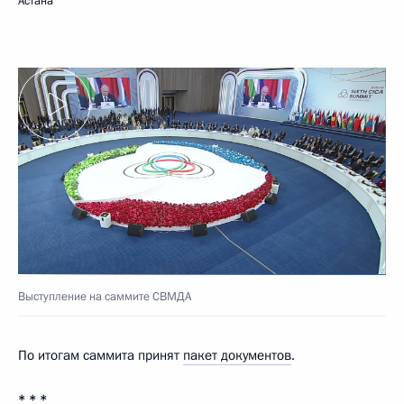
Астана
Выступление на саммите СВМДА
По итогам саммита принят
пакет документов
.
* * *