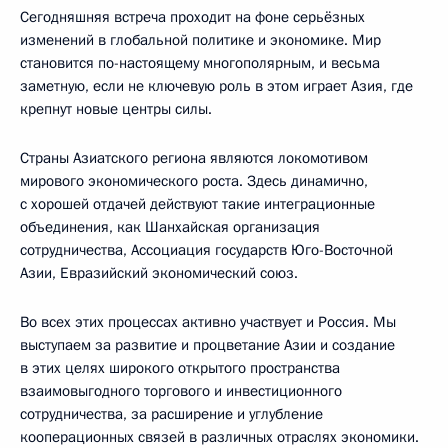
Сегодняшняя встреча проходит на фоне серьёзных
изменений в глобальной политике и экономике. Мир
становится по-настоящему многополярным, и весьма
заметную, если не ключевую роль в этом играет Азия, где
крепнут новые центры силы.
Страны Азиатского региона являются локомотивом
мирового экономического роста. Здесь динамично,
с хорошей отдачей действуют такие интеграционные
объединения, как Шанхайская организация
сотрудничества, Ассоциация государств Юго-Восточной
Азии, Евразийский экономический союз.
Во всех этих процессах активно участвует и Россия. Мы
выступаем за развитие и процветание Азии и создание
в этих целях широкого открытого пространства
взаимовыгодного торгового и инвестиционного
сотрудничества, за расширение и углубление
кооперационных связей в различных отраслях экономики.