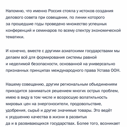
Напомню, что именно Россия стояла у истоков создания
делового совета при совещании, по линии которого
за прошедшие годы проведено множество успешных
конференций и семинаров по всему спектру экономической
тематики.
И конечно, вместе с другими азиатскими государствами мы
делаем всё для формирования системы равной
и неделимой безопасности, основанной на универсально
признанных принципах международного права Устава ООН.
Нашему совещанию, другим региональным объединениям
приходится заниматься решением многих острых проблем,
имею в виду в том числе и возросшую волатильность
мировых цен на энергоносители, продовольствие,
удобрения, сырьё и другие значимые товары. Это ведёт
к ухудшению качества в жизни в развитых
да и в развивающихся государствах. Более того, возникает