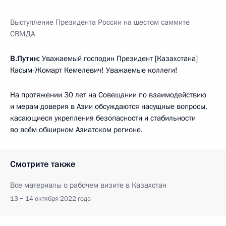
Выступление Президента России на шестом саммите
СВМДА
В.Путин:
Уважаемый господин Президент [Казахстана]
Касым-Жомарт Кемелевич! Уважаемые коллеги!
На протяжении 30 лет на Совещании по взаимодействию
и мерам доверия в Азии обсуждаются насущные вопросы,
касающиеся укрепления безопасности и стабильности
во всём обширном Азиатском регионе.
Смотрите также
Все материалы о рабочем визите в Казахстан
13 − 14 октября 2022 года