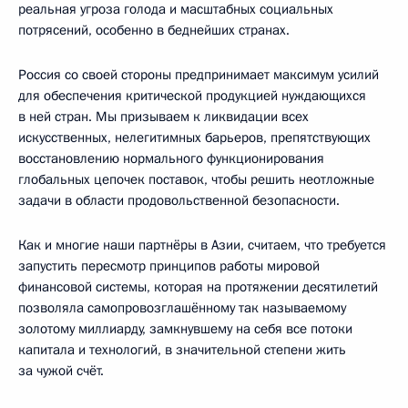
реальная угроза голода и масштабных социальных
потрясений, особенно в беднейших странах.
Россия со своей стороны предпринимает максимум усилий
для обеспечения критической продукцией нуждающихся
в ней стран. Мы призываем к ликвидации всех
искусственных, нелегитимных барьеров, препятствующих
восстановлению нормального функционирования
глобальных цепочек поставок, чтобы решить неотложные
задачи в области продовольственной безопасности.
Как и многие наши партнёры в Азии, считаем, что требуется
запустить пересмотр принципов работы мировой
финансовой системы, которая на протяжении десятилетий
позволяла самопровозглашённому так называемому
золотому миллиарду, замкнувшему на себя все потоки
капитала и технологий, в значительной степени жить
за чужой счёт.