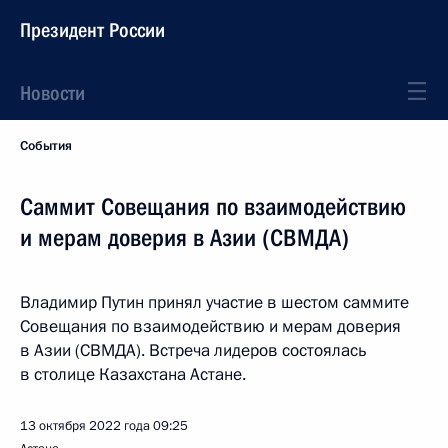
Президент России
Новости
События
Саммит Совещания по взаимодействию
и мерам доверия в Азии (СВМДА)
Владимир Путин принял участие в шестом саммите
Совещания по взаимодействию и мерам доверия
в Азии (СВМДА). Встреча лидеров состоялась
в столице Казахстана Астане.
13 октября 2022 года
09:25