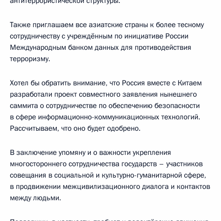
антитеррористической структуры.
Также приглашаем все азиатские страны к более тесному
сотрудничеству с учреждённым по инициативе России
Международным банком данных для противодействия
терроризму.
Хотел бы обратить внимание, что Россия вместе с Китаем
разработали проект совместного заявления нынешнего
саммита о сотрудничестве по обеспечению безопасности
в сфере информационно-коммуникационных технологий.
Рассчитываем, что оно будет одобрено.
В заключение упомяну и о важности укрепления
многостороннего сотрудничества государств – участников
совещания в социальной и культурно-гуманитарной сфере,
в продвижении межцивилизационного диалога и контактов
между людьми.