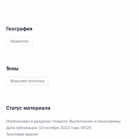
География
Казахстан
Темы
Внешняя политика
Статус материала
Опубликован в разделах:
Новости
,
Выступления и стенограммы
Дата публикации:
13 октября 2022 года, 09:25
Текстовая версия