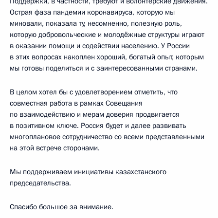
Поддержки, в частности, требуют и волонтёрские движения.
Острая фаза пандемии коронавируса, которую мы
миновали, показала ту, несомненно, полезную роль,
которую добровольческие и молодёжные структуры играют
в оказании помощи и содействии населению. У России
в этих вопросах накоплен хороший, богатый опыт, которым
мы готовы поделиться и с заинтересованными странами.
В целом хотел бы с удовлетворением отметить, что
совместная работа в рамках Совещания
по взаимодействию и мерам доверия продвигается
в позитивном ключе. Россия будет и далее развивать
многоплановое сотрудничество со всеми представленными
на этой встрече сторонами.
Мы поддерживаем инициативы казахстанского
председательства.
Спасибо большое за внимание.