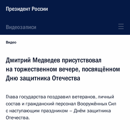
Президент России
Видеозаписи
Видео
Дмитрий Медведев присутствовал
на торжественном вечере, посвящённом
Дню защитника Отечества
Глава государства поздравил ветеранов, личный
состав и гражданский персонал Вооружённых Сил
с наступающим праздником – Днём защитника
Отечества.