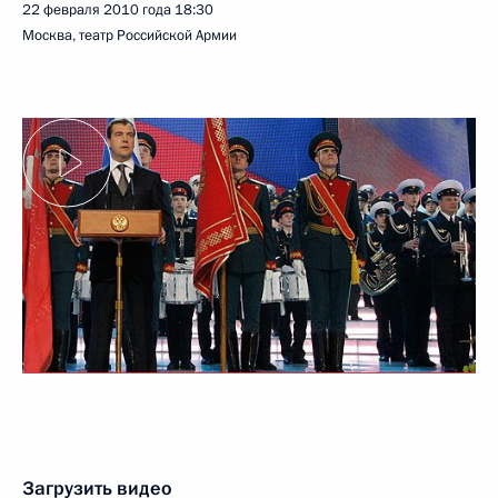
22 февраля 2010 года
18:30
Москва, театр Российской Армии
Загрузить видео