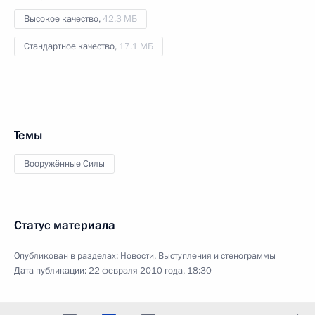
Высокое качество,
42.3 МБ
Стандартное качество,
17.1 МБ
Темы
Вооружённые Силы
Статус материала
Опубликован в разделах:
Новости
,
Выступления и стенограммы
Дата публикации:
22 февраля 2010 года, 18:30