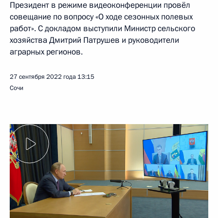
Президент в режиме видеоконференции провёл
совещание по вопросу «О ходе сезонных полевых
работ». С докладом выступили Министр сельского
хозяйства Дмитрий Патрушев и руководители
аграрных регионов.
27 сентября 2022 года
13:15
Сочи