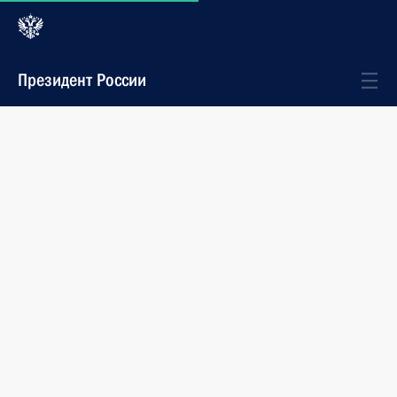
Президент России