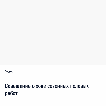
Видео
Совещание о ходе сезонных полевых
работ