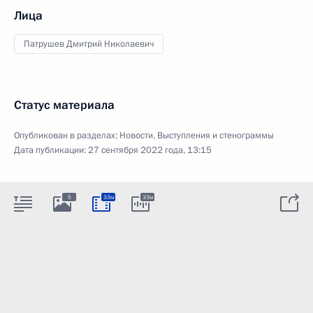
Лица
Патрушев Дмитрий Николаевич
Статус материала
Опубликован в разделах:
Новости
,
Выступления и стенограммы
Дата публикации:
27 сентября 2022 года, 13:15
5
33м
33м