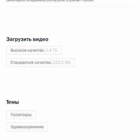
Загрузить видео
Высокое качество,
1.4 ГБ
Стандартное качество,
222.6 МБ
Темы
Госнаграды
Здравоохранение