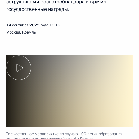
сотрудниками Роспотребнадзора и вручил
государственные награды.
14 сентября 2022 года
16:15
Москва, Кремль
Торжественное мероприятие по случаю 100-летия образования
санитарно-эпидемиологической службы России