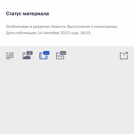
Статус материала
Опубликован в разделах:
Новости
,
Выступления и стенограммы
Дата публикации:
14 сентября 2022 года, 16:15
36
50м
50м