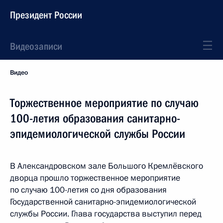
Президент России
Видеозаписи
Видео
Торжественное мероприятие по случаю
100-летия образования санитарно-
эпидемиологической службы России
В Александровском зале Большого Кремлёвского
дворца прошло торжественное мероприятие
по случаю 100-летия со дня образования
Государственной санитарно-эпидемиологической
службы России. Глава государства выступил перед