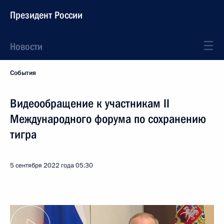
Президент России
Новости
События
Видеообращение к участникам II
Международного форума по сохранению
тигра
5 сентября 2022 года
05:30