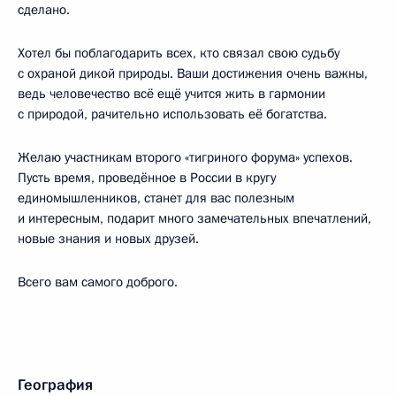
сделано.
Хотел бы поблагодарить всех, кто связал свою судьбу
с охраной дикой природы. Ваши достижения очень важны,
ведь человечество всё ещё учится жить в гармонии
с природой, рачительно использовать её богатства.
Желаю участникам второго «тигриного форума» успехов.
Пусть время, проведённое в России в кругу
единомышленников, станет для вас полезным
и интересным, подарит много замечательных впечатлений,
новые знания и новых друзей.
Всего вам самого доброго.
География