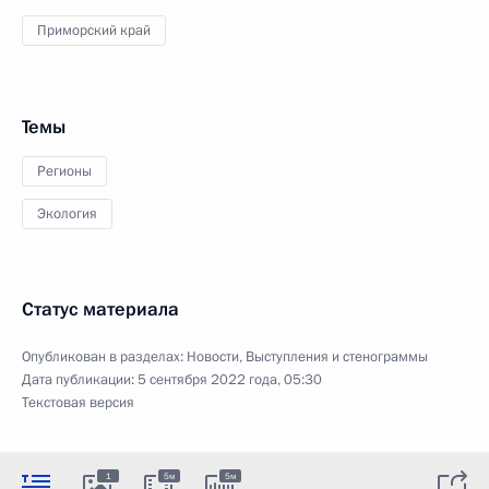
Приморский край
Темы
Регионы
Экология
Статус материала
Опубликован в разделах:
Новости
,
Выступления и стенограммы
Дата публикации:
5 сентября 2022 года, 05:30
Текстовая версия
1
5м
5м