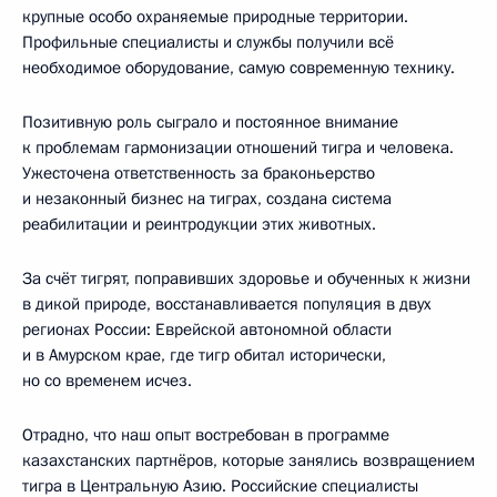
крупные особо охраняемые природные территории.
Профильные специалисты и службы получили всё
необходимое оборудование, самую современную технику.
Позитивную роль сыграло и постоянное внимание
к проблемам гармонизации отношений тигра и человека.
Ужесточена ответственность за браконьерство
и незаконный бизнес на тиграх, создана система
реабилитации и реинтродукции этих животных.
За счёт тигрят, поправивших здоровье и обученных к жизни
в дикой природе, восстанавливается популяция в двух
регионах России: Еврейской автономной области
и в Амурском крае, где тигр обитал исторически,
но со временем исчез.
Отрадно, что наш опыт востребован в программе
казахстанских партнёров, которые занялись возвращением
тигра в Центральную Азию. Российские специалисты