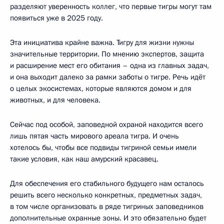
разделяют уверенность коллег, что первые тигры могут там
появиться уже в 2025 году.
Эта инициатива крайне важна. Тигру для жизни нужны
значительные территории. По мнению экспертов, защита
и расширение мест его обитания – одна из главных задач,
и она выходит далеко за рамки заботы о тигре. Речь идёт
о целых экосистемах, которые являются домом и для
животных, и для человека.
Сейчас под особой, заповедной охраной находится всего
лишь пятая часть мирового ареала тигра. И очень
хотелось бы, чтобы все подвиды тигриной семьи имели
такие условия, как наш амурский красавец.
Для обеспечения его стабильного будущего нам осталось
решить всего несколько конкретных, предметных задач,
в том числе организовать в ряде тигриных заповедников
дополнительные охранные зоны. И это обязательно будет