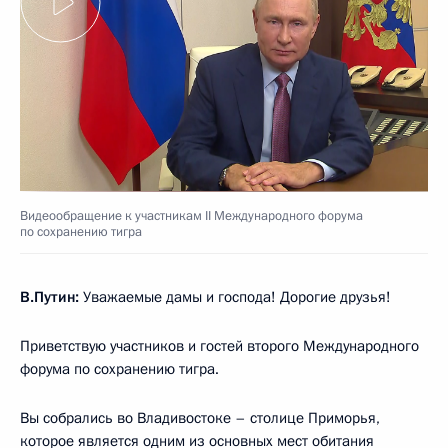
Видеообращение к участникам II Международного форума
по сохранению тигра
В.Путин:
Уважаемые дамы и господа! Дорогие друзья!
Приветствую участников и гостей второго Международного
форума по сохранению тигра.
Вы собрались во Владивостоке – столице Приморья,
которое является одним из основных мест обитания