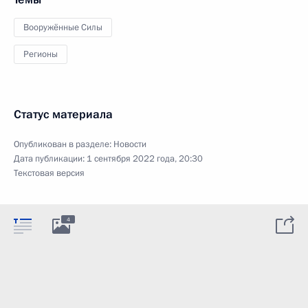
Вооружённые Силы
Регионы
Статус материала
Опубликован в разделе:
Новости
Дата публикации:
1 сентября 2022 года, 20:30
Текстовая версия
4