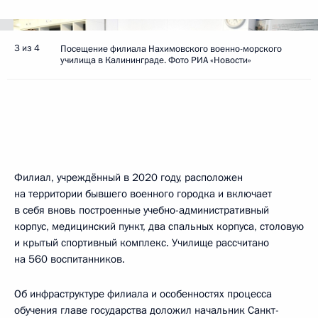
3 из 4
Посещение филиала Нахимовского военно-морского
училища в Калининграде. Фото РИА «Новости»
Филиал, учреждённый в 2020 году, расположен
на территории бывшего военного городка и включает
в себя вновь построенные учебно-административный
корпус, медицинский пункт, два спальных корпуса, столовую
и крытый спортивный комплекс. Училище рассчитано
на 560 воспитанников.
Об инфраструктуре филиала и особенностях процесса
обучения главе государства доложил начальник Санкт-