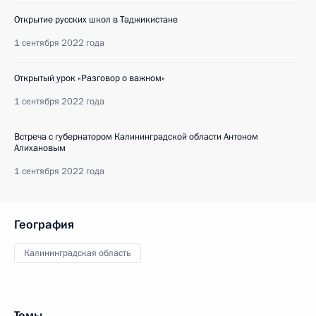
Открытие русских школ в Таджикистане
1 сентября 2022 года
Открытый урок «Разговор о важном»
1 сентября 2022 года
Встреча с губернатором Калининградской области Антоном
Алихановым
1 сентября 2022 года
География
Калининградская область
Темы