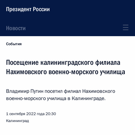
Президент России
Новости
События
Посещение калининградского филиала
Нахимовского военно-морского училища
Владимир Путин посетил филиал Нахимовского
военно-морского училища в Калининграде.
1 сентября 2022 года
20:30
Калининград