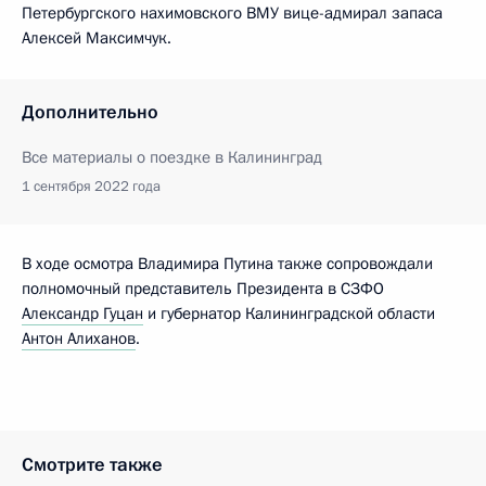
Петербургского нахимовского ВМУ вице-адмирал запаса
Алексей Максимчук.
Дополнительно
Все материалы о поездке в Калининград
1 сентября 2022 года
В ходе осмотра Владимира Путина также сопровождали
полномочный представитель Президента в СЗФО
Александр Гуцан
и губернатор Калининградской области
Антон Алиханов
.
Смотрите также