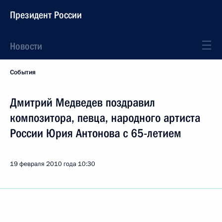
Президент России
Новости
События
Дмитрий Медведев поздравил
композитора, певца, народного артиста
России Юрия Антонова с 65-летием
19 февраля 2010 года
10:30