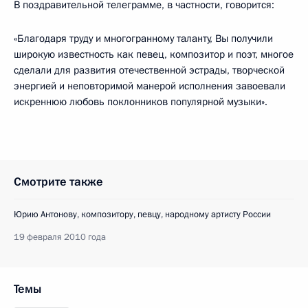
В поздравительной телеграмме, в частности, говорится:
«Благодаря труду и многогранному таланту, Вы получили
широкую известность как певец, композитор и поэт, многое
сделали для развития отечественной эстрады, творческой
энергией и неповторимой манерой исполнения завоевали
искреннюю любовь поклонников популярной музыки».
Смотрите также
Юрию Антонову, композитору, певцу, народному артисту России
19 февраля 2010 года
Темы