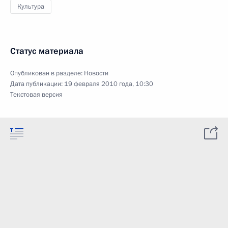
Культура
Статус материала
Опубликован в разделе:
Новости
Дата публикации:
19 февраля 2010 года, 10:30
Текстовая версия