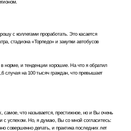
егионом.
рошу с коллегами проработать. Это касается
тра, стадиона «Торпедо» и закупки автобусов
 в норме, и тенденции хорошие. На что я обратил
,6 случая на 100 тысяч граждан, что превышает
, самое, что называется, престижное, но и Вы очень
 с успехом. Но, я думаю, Вы со мной согласитесь:
чно совершенно делать, и практика последних лет