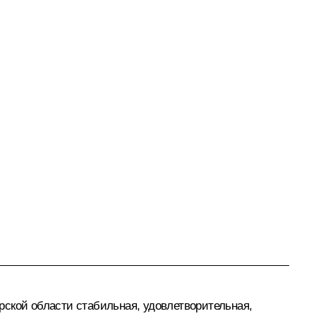
ской области стабильная, удовлетворительная,