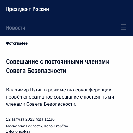
Президент России
Новости
Фотографии
Совещание с постоянными членами
Совета Безопасности
Владимир Путин в режиме видеоконференции
провёл оперативное совещание с постоянными
членами Совета Безопасности.
12 августа 2022 года
11:30
Московская область, Ново-Огарёво
1 фотография