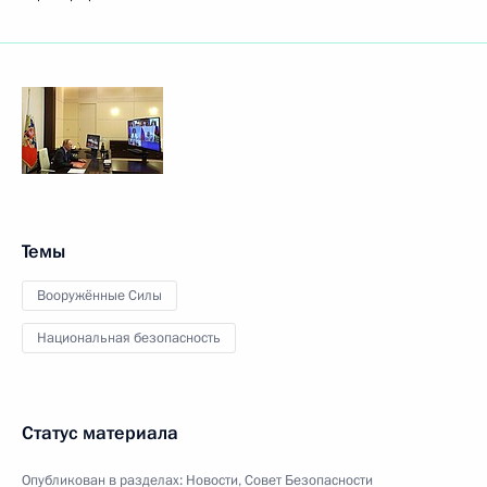
Темы
Вооружённые Силы
Национальная безопасность
Статус материала
Опубликован в разделах:
Новости
,
Совет Безопасности