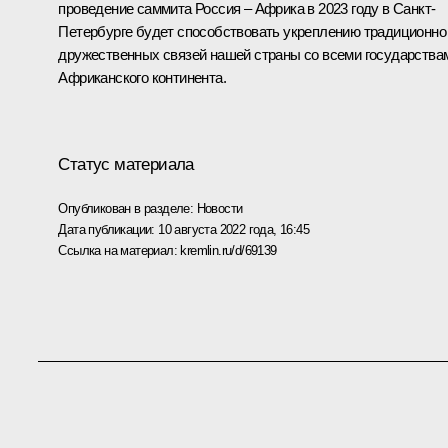
проведение саммита Россия – Африка в 2023 году в Санкт-
Петербурге будет способствовать укреплению традиционно
дружественных связей нашей страны со всеми государства
Африканского континента.
Статус материала
Опубликован в разделе:
Новости
Дата публикации:
10 августа 2022 года, 16:45
Ссылка на материал:
kremlin.ru/d/69139