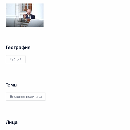
География
Турция
Темы
Внешняя политика
Лица