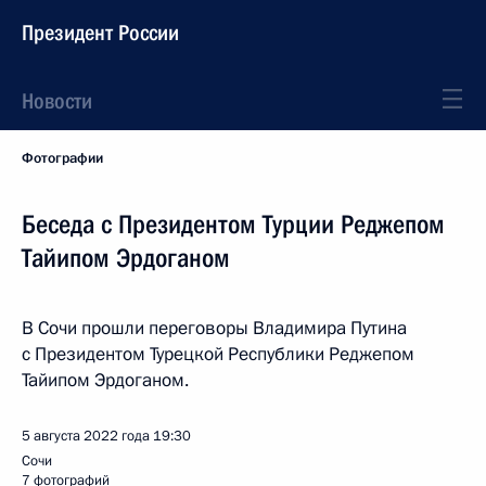
Президент России
Новости
Фотографии
Беседа с Президентом Турции Реджепом
Тайипом Эрдоганом
В Сочи прошли переговоры Владимира Путина
с Президентом Турецкой Республики Реджепом
Тайипом Эрдоганом.
5 августа 2022 года
19:30
Сочи
7 фотографий