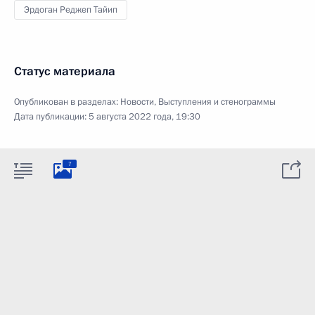
Эрдоган Реджеп Тайип
Статус материала
Опубликован в разделах:
Новости
,
Выступления и стенограммы
Дата публикации:
5 августа 2022 года, 19:30
7