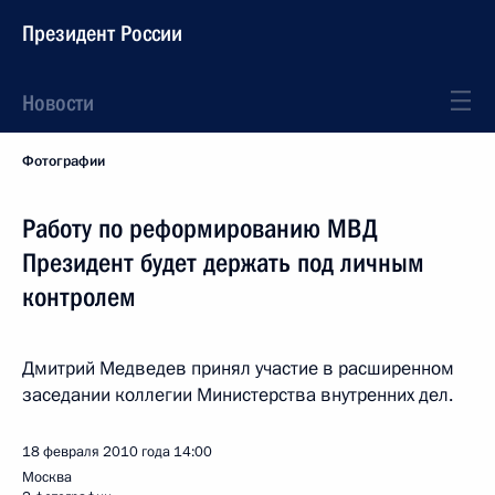
Президент России
Новости
Фотографии
Работу по реформированию МВД
Президент будет держать под личным
контролем
Дмитрий Медведев принял участие в расширенном
заседании коллегии Министерства внутренних дел.
18 февраля 2010 года
14:00
Москва