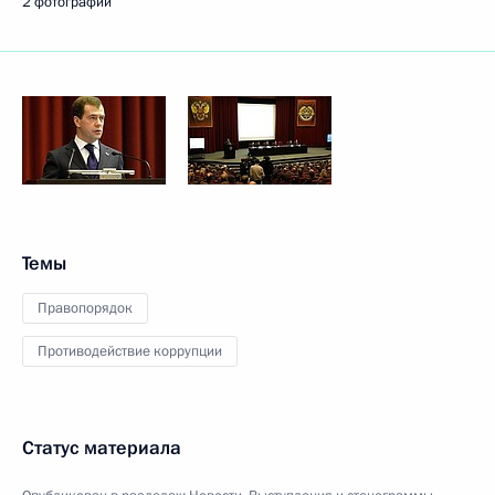
2 фотографии
Темы
Правопорядок
Противодействие коррупции
Статус материала