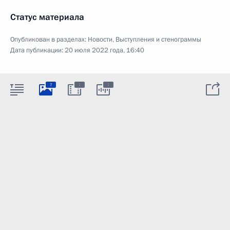
Статус материала
Опубликован в разделах:
Новости
,
Выступления и стенограммы
Дата публикации:
20 июля 2022 года, 16:40
:
:
7