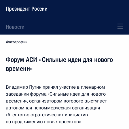
Президент России
Новости
Фотографии
Форум АСИ «Сильные идеи для нового
времени»
Владимир Путин принял участие в пленарном
заседании форума «Сильные идеи для нового
времени», организатором которого выступает
автономная некоммерческая организация
«Агентство стратегических инициатив
по продвижению новых проектов».