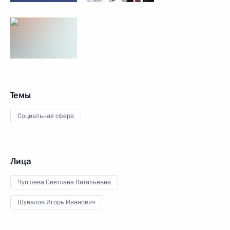
Темы
Социальная сфера
Лица
Чупшева Светлана Витальевна
Шувалов Игорь Иванович