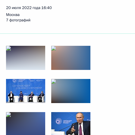
20 июля 2022 года
16:40
Москва
7 фотографий