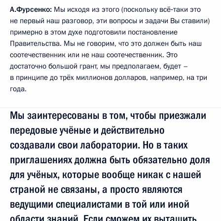
А.Фурсенко:
Мы исходя из этого (поскольку всё‑таки это
не первый наш разговор, эти вопросы и задачи Вы ставили)
примерно в этом духе подготовили постановление
Правительства. Мы не говорим, что это должен быть наш
соотечественник или не наш соотечественник. Это
достаточно большой грант, мы предполагаем, будет –
в принципе до трёх миллионов долларов, например, на три
года.
Мы заинтересованы в том, чтобы приезжали
передовые учёные и действительно
создавали свои лаборатории. Но в таких
приглашениях должна быть обязательно доля
для учёных, которые вообще никак с нашей
страной не связаны, а просто являются
ведущими специалистами в той или иной
области знаний. Если сможем их вытащить