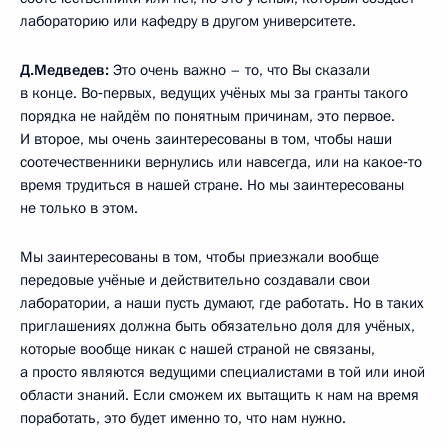
лабораторию или кафедру в другом университете.
Д.Медведев:
Это очень важно – то, что Вы сказали
в конце. Во‑первых, ведущих учёных мы за гранты такого
порядка не найдём по понятным причинам, это первое.
И второе, мы очень заинтересованы в том, чтобы наши
соотечественники вернулись или навсегда, или на какое‑то
время трудиться в нашей стране. Но мы заинтересованы
не только в этом.
Мы заинтересованы в том, чтобы приезжали вообще
передовые учёные и действительно создавали свои
лаборатории, а наши пусть думают, где работать. Но в таких
приглашениях должна быть обязательно доля для учёных,
которые вообще никак с нашей страной не связаны,
а просто являются ведущими специалистами в той или иной
области знаний. Если сможем их вытащить к нам на время
поработать, это будет именно то, что нам нужно.