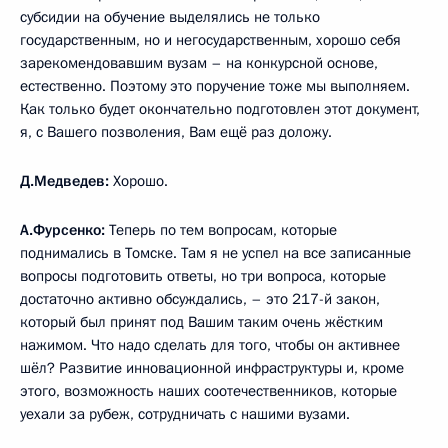
субсидии на обучение выделялись не только
государственным, но и негосударственным, хорошо себя
зарекомендовавшим вузам – на конкурсной основе,
естественно. Поэтому это поручение тоже мы выполняем.
Как только будет окончательно подготовлен этот документ,
я, с Вашего позволения, Вам ещё раз доложу.
Д.Медведев:
Хорошо.
А.Фурсенко:
Теперь по тем вопросам, которые
поднимались в Томске. Там я не успел на все записанные
вопросы подготовить ответы, но три вопроса, которые
достаточно активно обсуждались, – это 217-й закон,
который был принят под Вашим таким очень жёстким
нажимом. Что надо сделать для того, чтобы он активнее
шёл? Развитие инновационной инфраструктуры и, кроме
этого, возможность наших соотечественников, которые
уехали за рубеж, сотрудничать с нашими вузами.