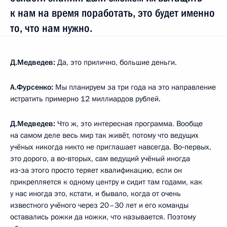
к нам на время поработать, это будет именно
то, что нам нужно.
Д.Медведев:
Да, это прилично, большие деньги.
А.Фурсенко:
Мы планируем за три года на это направление
истратить примерно 12 миллиардов рублей.
Д.Медведев:
Что ж, это интересная программа. Вообще
на самом деле весь мир так живёт, потому что ведущих
учёных никогда никто не приглашает навсегда. Во‑первых,
это дорого, а во‑вторых, сам ведущий учёный иногда
из‑за этого просто теряет квалификацию, если он
прикрепляется к одному центру и сидит там годами, как
у нас иногда это, кстати, и бывало, когда от очень
известного учёного через 20–30 лет и его команды
оставались рожки да ножки, что называется. Поэтому