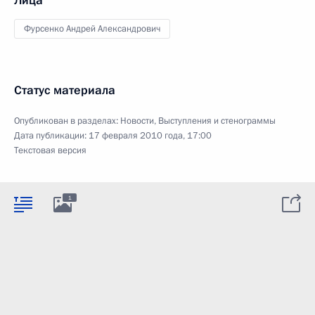
Лица
Фурсенко Андрей Александрович
Статус материала
Опубликован в разделах:
Новости
,
Выступления и стенограммы
Дата публикации:
17 февраля 2010 года, 17:00
Текстовая версия
1