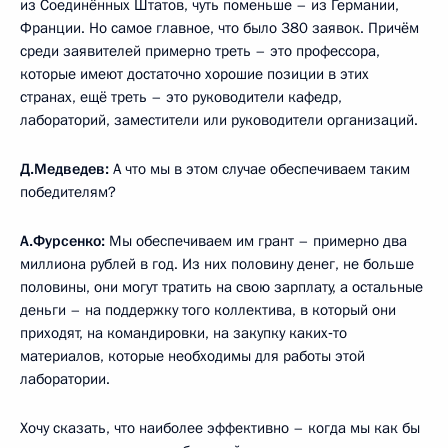
из Соединённых Штатов, чуть поменьше – из Германии,
Франции. Но самое главное, что было 380 заявок. Причём
среди заявителей примерно треть – это профессора,
которые имеют достаточно хорошие позиции в этих
странах, ещё треть – это руководители кафедр,
лабораторий, заместители или руководители организаций.
Д.Медведев:
А что мы в этом случае обеспечиваем таким
победителям?
А.Фурсенко:
Мы обеспечиваем им грант – примерно два
миллиона рублей в год. Из них половину денег, не больше
половины, они могут тратить на свою зарплату, а остальные
деньги – на поддержку того коллектива, в который они
приходят, на командировки, на закупку каких‑то
материалов, которые необходимы для работы этой
лаборатории.
Хочу сказать, что наиболее эффективно – когда мы как бы