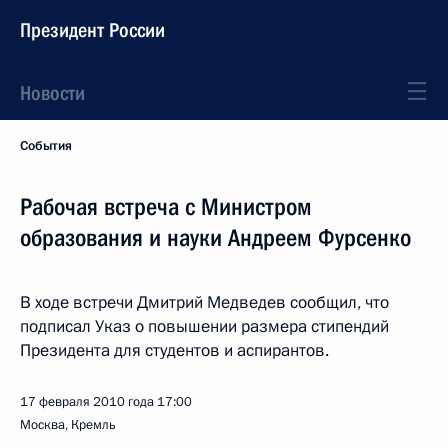
Президент России
Новости
События
Рабочая встреча с Министром
образования и науки Андреем Фурсенко
В ходе встречи Дмитрий Медведев сообщил, что
подписал Указ о повышении размера стипендий
Президента для студентов и аспирантов.
17 февраля 2010 года
17:00
Москва, Кремль