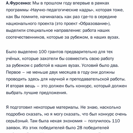
А.Фурсенко:
Мы в прошлом году впервые в рамках
программы «Научно-педагогические кадры», которая тоже,
как Вы помните, начиналась как раз где‑то в середине
национального проекта (это проект «Образование»),
выделили специальное направление: работа наших
соотечественников, которые за рубежом, в наших вузах.
Было выделено 100 грантов предварительно для тех
учёных, которые захотели бы совместить свою работу
за рубежом с работой в наших вузах. Условий было два.
Первое – не меньше двух месяцев в году они должны
проводить здесь для научной и преподавательской работы.
И вторая вещь – это должен быть конкурс, который должен
выбрать лучшие предложения.
Я подготовил некоторые материалы. Не знаю, насколько
подробно сказать, но я могу сказать, что был конкурс очень
серьёзный. Там была некая экономия – получилось 110
заявок. Из этих победителей было 28 победителей