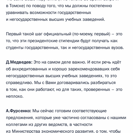
в Томске) по поводу того, что мы должны постепенно
уравнивать возможности государственных
и негосударственных высших учебных заведений.
Первый такой шаг официальный (по‑моему, первый) – это
то, что эти президентские стипендии будут получать как
студенты государственных, так и негосударственных вузов.
Д.Медведев:
Это на самом деле важно. И если речь идёт
об аккредитованных и хорошо зарекомендовавших себя
негосударственных высших учебных заведениях, то это
справедливо. Мы с Вами договаривались разбираться
в том, как они работают, но для таких, проверенных – это
неплохо.
А.Фурсенко:
Мы сейчас готовим соответствующие
предложения, которые уже частично согласованы с нашими
коллегами из других ведомств, в частности
из Министерства экономического развития, о том, чтобы