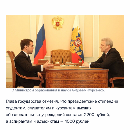
С Министром образования и науки Андреем Фурсенко.
Глава государства отметил, что президентские стипендии
студентам, слушателям и курсантам высших
образовательных учреждений составят 2200 рублей,
а аспирантам и адъюнктам – 4500 рублей.