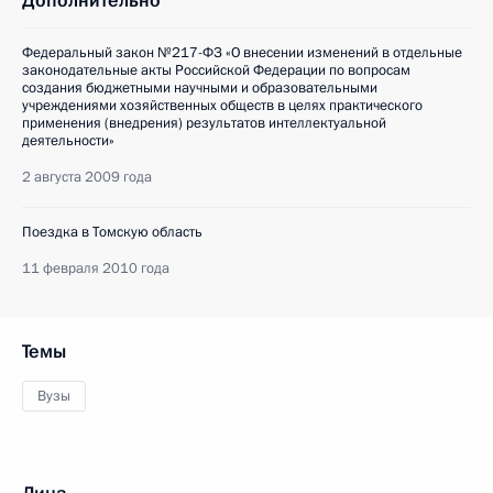
Дополнительно
Федеральный закон №217-ФЗ «О внесении изменений в отдельные
законодательные акты Российской Федерации по вопросам
создания бюджетными научными и образовательными
учреждениями хозяйственных обществ в целях практического
применения (внедрения) результатов интеллектуальной
деятельности»
2 августа 2009 года
Поездка в Томскую область
11 февраля 2010 года
Темы
Вузы