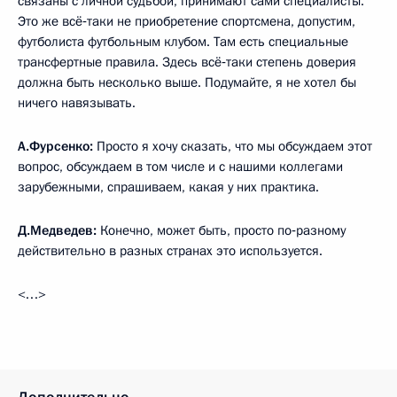
связаны с личной судьбой, принимают сами специалисты.
Это же всё‑таки не приобретение спортсмена, допустим,
футболиста футбольным клубом. Там есть специальные
трансфертные правила. Здесь всё‑таки степень доверия
должна быть несколько выше. Подумайте, я не хотел бы
ничего навязывать.
А.Фурсенко:
Просто я хочу сказать, что мы обсуждаем этот
вопрос, обсуждаем в том числе и с нашими коллегами
зарубежными, спрашиваем, какая у них практика.
Д.Медведев:
Конечно, может быть, просто по‑разному
действительно в разных странах это используется.
<…>