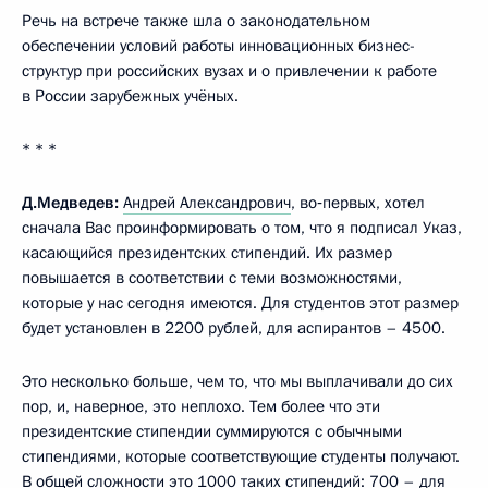
Речь на встрече также шла о законодательном
обеспечении условий работы инновационных бизнес-
структур при российских вузах и о привлечении к работе
в России зарубежных учёных.
* * *
Д.Медведев:
Андрей Александрович
, во‑первых, хотел
сначала Вас проинформировать о том, что я подписал Указ,
касающийся президентских стипендий. Их размер
повышается в соответствии с теми возможностями,
которые у нас сегодня имеются. Для студентов этот размер
будет установлен в 2200 рублей, для аспирантов – 4500.
Это несколько больше, чем то, что мы выплачивали до сих
пор, и, наверное, это неплохо. Тем более что эти
президентские стипендии суммируются с обычными
стипендиями, которые соответствующие студенты получают.
В общей сложности это 1000 таких стипендий: 700 – для