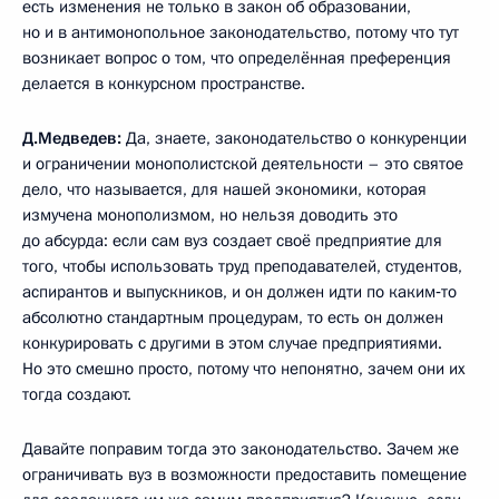
есть изменения не только в закон об образовании,
но и в антимонопольное законодательство, потому что тут
возникает вопрос о том, что определённая преференция
делается в конкурсном пространстве.
Д.Медведев:
Да, знаете, законодательство о конкуренции
и ограничении монополистской деятельности – это святое
дело, что называется, для нашей экономики, которая
измучена монополизмом, но нельзя доводить это
до абсурда: если сам вуз создает своё предприятие для
того, чтобы использовать труд преподавателей, студентов,
аспирантов и выпускников, и он должен идти по каким‑то
абсолютно стандартным процедурам, то есть он должен
конкурировать с другими в этом случае предприятиями.
Но это смешно просто, потому что непонятно, зачем они их
тогда создают.
Давайте поправим тогда это законодательство. Зачем же
ограничивать вуз в возможности предоставить помещение