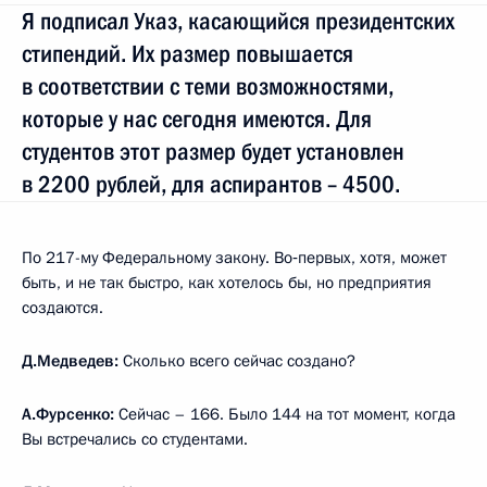
Я подписал Указ, касающийся президентских
стипендий. Их размер повышается
в соответствии с теми возможностями,
которые у нас сегодня имеются. Для
студентов этот размер будет установлен
в 2200 рублей, для аспирантов – 4500.
По 217-му Федеральному закону. Во‑первых, хотя, может
быть, и не так быстро, как хотелось бы, но предприятия
создаются.
Д.Медведев:
Сколько всего сейчас создано?
А.Фурсенко:
Сейчас – 166. Было 144 на тот момент, когда
Вы встречались со студентами.