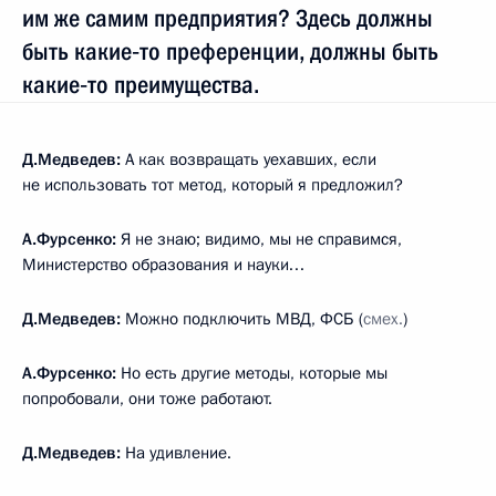
им же самим предприятия? Здесь должны
быть какие‑то преференции, должны быть
какие‑то преимущества.
Д.Медведев:
А как возвращать уехавших, если
не использовать тот метод, который я предложил?
А.Фурсенко:
Я не знаю; видимо, мы не справимся,
Министерство образования и науки…
Д.Медведев:
Можно подключить МВД, ФСБ (
смех.
)
А.Фурсенко:
Но есть другие методы, которые мы
попробовали, они тоже работают.
Д.Медведев:
На удивление.