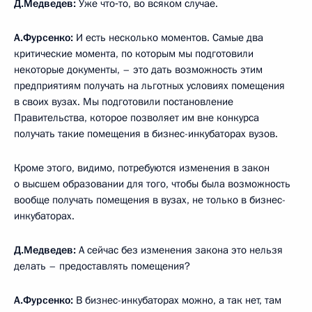
Д.Медведев:
Уже что‑то, во всяком случае.
А.Фурсенко:
И есть несколько моментов. Самые два
критические момента, по которым мы подготовили
некоторые документы, – это дать возможность этим
предприятиям получать на льготных условиях помещения
в своих вузах. Мы подготовили постановление
Правительства, которое позволяет им вне конкурса
получать такие помещения в бизнес-инкубаторах вузов.
Кроме этого, видимо, потребуются изменения в закон
о высшем образовании для того, чтобы была возможность
вообще получать помещения в вузах, не только в бизнес-
инкубаторах.
Д.Медведев:
А сейчас без изменения закона это нельзя
делать – предоставлять помещения?
А.Фурсенко:
В бизнес-инкубаторах можно, а так нет, там