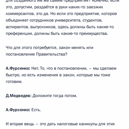
для созданного им же самим предприятия? Конечно, если
это, допустим, раздаётся в руки каких‑то заезжих
коммерсантов, это да. Но если это предприятие, которое
объединяет сотрудников университета, студентов,
аспирантов, выпускников, здесь должны быть какие‑то
преференции, должны быть какие‑то преимущества.
Что для этого потребуется, закон менять или
постановление Правительства?
А.Фурсенко:
Нет. То, что в постановлении, – мы сделаем
быстро, но есть изменения в закон, которые мы тоже
готовим.
Д.Медведев:
Доложите тогда потом.
А.Фурсенко:
Есть.
И вторая вещь – это дать налоговые каникулы для этих