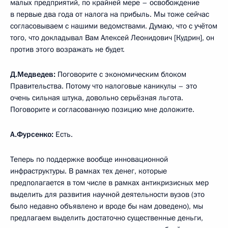
малых предприятий, по крайней мере – освобождение
в первые два года от налога на прибыль. Мы тоже сейчас
согласовываем с нашими ведомствами. Думаю, что с учётом
того, что докладывал Вам Алексей Леонидович [Кудрин], он
против этого возражать не будет.
Д.Медведев:
Поговорите с экономическим блоком
Правительства. Потому что налоговые каникулы – это
очень сильная штука, довольно серьёзная льгота.
Поговорите и согласованную позицию мне доложите.
А.Фурсенко:
Есть.
Теперь по поддержке вообще инновационной
инфраструктуры. В рамках тех денег, которые
предполагается в том числе в рамках антикризисных мер
выделить для развития научной деятельности вузов (это
было недавно объявлено и вроде бы нам доведено), мы
предлагаем выделить достаточно существенные деньги,