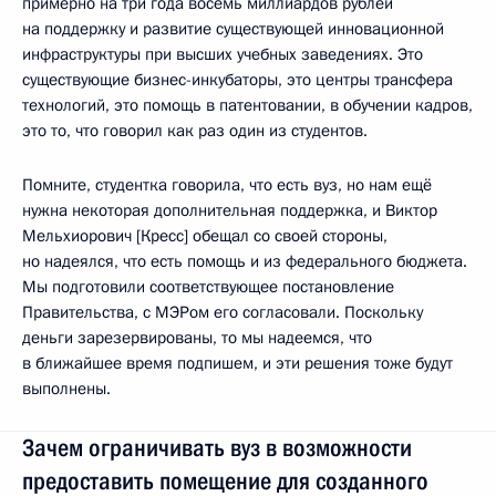
примерно на три года восемь миллиардов рублей
на поддержку и развитие существующей инновационной
инфраструктуры при высших учебных заведениях. Это
существующие бизнес-инкубаторы, это центры трансфера
технологий, это помощь в патентовании, в обучении кадров,
это то, что говорил как раз один из студентов.
Помните, студентка говорила, что есть вуз, но нам ещё
нужна некоторая дополнительная поддержка, и Виктор
Мельхиорович [Кресс] обещал со своей стороны,
но надеялся, что есть помощь и из федерального бюджета.
Мы подготовили соответствующее постановление
Правительства, с МЭРом его согласовали. Поскольку
деньги зарезервированы, то мы надеемся, что
в ближайшее время подпишем, и эти решения тоже будут
выполнены.
Зачем ограничивать вуз в возможности
предоставить помещение для созданного