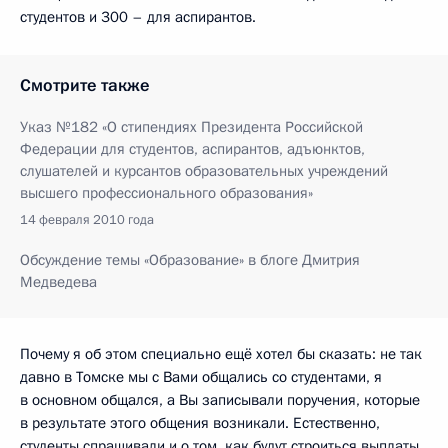
студентов и 300 – для аспирантов.
Смотрите также
Указ №182 «О стипендиях Президента Российской
Федерации для студентов, аспирантов, адъюнктов,
слушателей и курсантов образовательных учреждений
высшего профессионального образования»
14 февраля 2010 года
Обсуждение темы «Образование» в блоге Дмитрия
Медведева
Почему я об этом специально ещё хотел бы сказать: не так
давно в Томске мы с Вами общались со студентами, я
в основном общался, а Вы записывали поручения, которые
в результате этого общения возникали. Естественно,
студенты спрашивали и о том, как будут строиться выплаты,