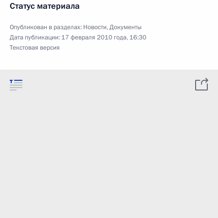
Статус материала
Опубликован в разделах:
Новости
,
Документы
Дата публикации:
17 февраля 2010 года, 16:30
Текстовая версия