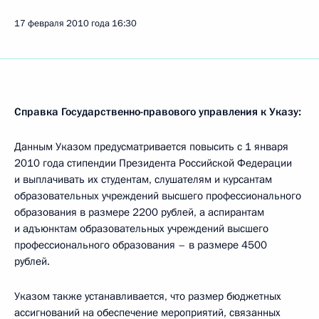
17 февраля 2010 года
16:30
Справка Государственно-правового управления к Указу:
Данным Указом предусматривается повысить с 1 января
2010 года стипендии Президента Российской Федерации
и выплачивать их студентам, слушателям и курсантам
образовательных учреждений высшего профессионального
образования в размере 2200 рублей, а аспирантам
и адъюнктам образовательных учреждений высшего
профессионального образования – в размере 4500
рублей.
Указом также устанавливается, что размер бюджетных
ассигнований на обеспечение мероприятий, связанных