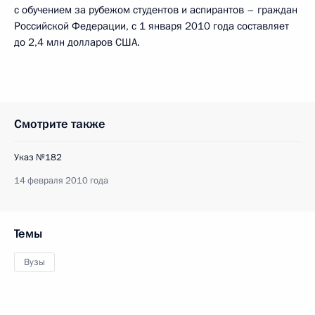
с обучением за рубежом студентов и аспирантов – граждан
Российской Федерации, с 1 января 2010 года составляет
до 2,4 млн долларов США.
Смотрите также
Указ №182
14 февраля 2010 года
Темы
Вузы