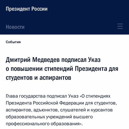
Президент России
Новости
События
Дмитрий Медведев подписал Указ
о повышении стипендий Президента для
студентов и аспирантов
Глава государства подписал Указ «О стипендиях
Президента Российской Федерации для студентов,
аспирантов, адъюнктов, слушателей и курсантов
образовательных учреждений высшего
профессионального образования».