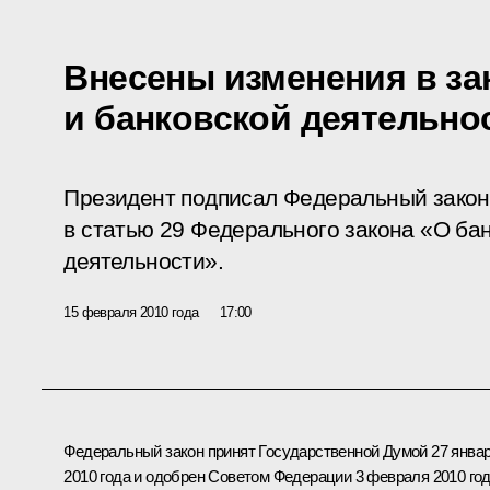
Внесены изменения в за
и банковской деятельно
Президент подписал Федеральный закон
в статью 29 Федерального закона «О бан
деятельности».
15 февраля 2010 года
17:00
Федеральный закон принят Государственной Думой 27 янва
2010 года и одобрен Советом Федерации 3 февраля 2010 год