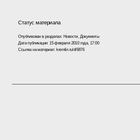
Статус материала
Опубликован в разделах:
Новости
,
Документы
Дата публикации:
15 февраля 2010 года, 17:00
Ссылка на материал:
kremlin.ru/d/6876