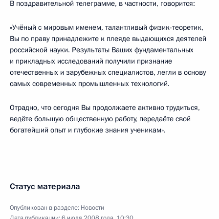
В поздравительной телеграмме, в частности, говорится:
«Учёный с мировым именем, талантливый физик-теоретик,
Вы по праву принадлежите к плеяде выдающихся деятелей
российской науки. Результаты Ваших фундаментальных
и прикладных исследований получили признание
отечественных и зарубежных специалистов, легли в основу
самых современных промышленных технологий.
Отрадно, что сегодня Вы продолжаете активно трудиться,
ведёте большую общественную работу, передаёте свой
богатейший опыт и глубокие знания ученикам».
Статус материала
Опубликован в разделе:
Новости
Дата публикации:
6 июля 2008 года, 10:30