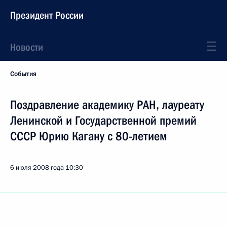
Президент России
Новости
События
Поздравление академику РАН, лауреату
Ленинской и Государственной премий
СССР Юрию Кагану с 80-летием
6 июля 2008 года
10:30