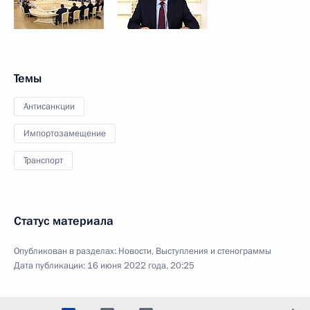
Темы
Антисанкции
Импортозамещение
Транспорт
Статус материала
Опубликован в разделах:
Новости
,
Выступления и стенограммы
Дата публикации:
16 июня 2022 года, 20:25