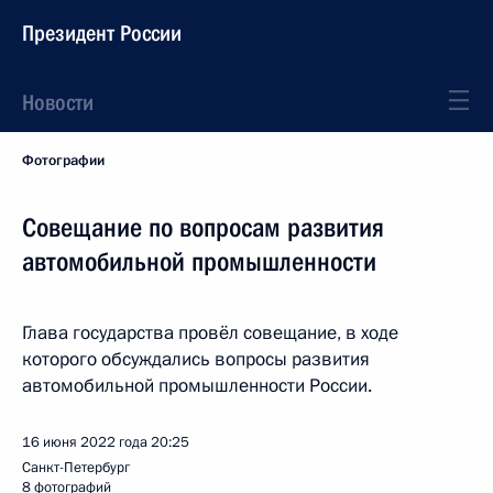
Президент России
Новости
Фотографии
Совещание по вопросам развития
автомобильной промышленности
Глава государства провёл совещание, в ходе
которого обсуждались вопросы развития
автомобильной промышленности России.
16 июня 2022 года
20:25
Санкт-Петербург
8 фотографий