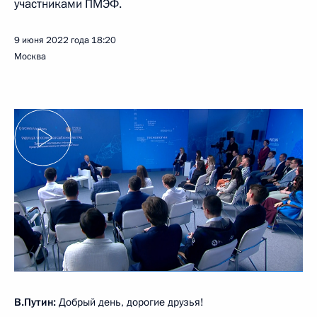
участниками ПМЭФ.
9 июня 2022 года
18:20
Москва
В.Путин:
Добрый день, дорогие друзья!