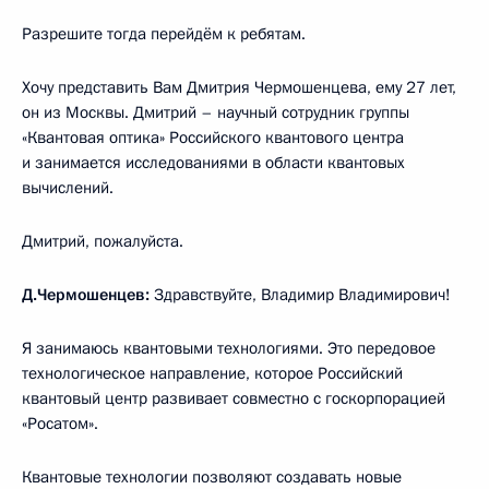
Разрешите тогда перейдём к ребятам.
Хочу представить Вам Дмитрия Чермошенцева, ему 27 лет,
он из Москвы. Дмитрий – научный сотрудник группы
«Квантовая оптика» Российского квантового центра
и занимается исследованиями в области квантовых
вычислений.
Дмитрий, пожалуйста.
Д.Чермошенцев:
Здравствуйте, Владимир Владимирович!
Я занимаюсь квантовыми технологиями. Это передовое
технологическое направление, которое Российский
квантовый центр развивает совместно с госкорпорацией
«Росатом».
Квантовые технологии позволяют создавать новые