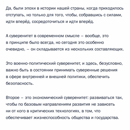
Да, были эпохи в истории нашей страны, когда приходилось
отступать, но только для того, чтобы, собравшись с силами,
идти вперёд, сосредоточиться и идти вперёд.
А суверенитет в современном смысле – вообще, это
в принципе было всегда, но сегодня это особенно
очевидно, – он складывается из нескольких составляющих.
Это военно-политический суверенитет, и здесь, безусловно,
важно быть в состоянии принимать суверенные решения
в сфере внутренней и внешней политики, обеспечить
безопасность.
Второе – это экономический суверенитет: развиваться так,
чтобы по базовым направлениям развития не зависеть
ни от кого в критических технологиях, в том, что
обеспечивает жизнеспособность общества и государства.