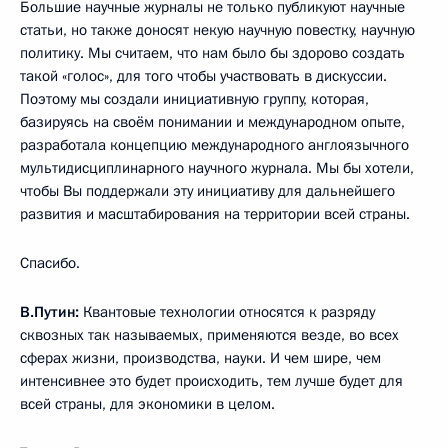
Большие научные журналы не только публикуют научные
статьи, но также доносят некую научную повестку, научную
политику. Мы считаем, что нам было бы здорово создать
такой «голос», для того чтобы участвовать в дискуссии.
Поэтому мы создали инициативную группу, которая,
базируясь на своём понимании и международном опыте,
разработала концепцию международного англоязычного
мультидисциплинарного научного журнала. Мы бы хотели,
чтобы Вы поддержали эту инициативу для дальнейшего
развития и масштабирования на территории всей страны.
Спасибо.
В.Путин:
Квантовые технологии относятся к разряду
сквозных так называемых, применяются везде, во всех
сферах жизни, производства, науки. И чем шире, чем
интенсивнее это будет происходить, тем лучше будет для
всей страны, для экономики в целом.