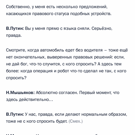
Собственно, у меня есть несколько предложений,
касающихся правового статуса подобных устройств.
В.Путин:
Вы у меня прямо с языка сняли. Серьёзно,
правда.
Смотрите, когда автомобиль едет без водителя – тоже ещё
нет окончательных, выверенных правовых решений: если,
не дай бог, что-то случится, с кого спросить? А здесь тем
более: когда операция и робот что-то сделал не так, с кого
спросить?
Н.Мышьяков:
Абсолютно согласен. Первый момент, что
здесь действительно…
В.Путин:
У нас, правда, если делают нормальным образом,
тоже не с кого спросить будет.
(Смех.)