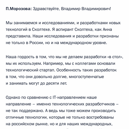
П.Морозова:
Здравствуйте, Владимир Владимирович!
Мы занимаемся и исследованиями, и разработками новых
технологий в Сколтехе. Я аспирант Сколтеха, как Анна
представила. Наши исследования и разработки признаны
не только в России, но и на международном уровне.
Наша гордость в том, что мы не делаем разработки «в стол»,
мы их используем. Например, мы с коллегами основали
технологический стартап. Особенность таких разработок
в том, что они довольно долгие, многоступенчатые
и занимать могут до десяти лет.
Однако по сравнению с IT-направлением наше
направление – именно технологических разработчиков –
не так поддержано. А ведь мы тоже можем производить
отличные технологии, которые не только востребованы
на российском рынке, но и для наших международных,