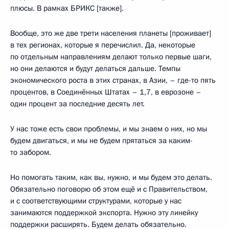
плюсы. В рамках БРИКС [также].
Вообще, это же две трети населения планеты [проживает]
в тех регионах, которые я перечислил. Да, некоторые
по отдельным направлениям делают только первые шаги,
но они делаются и будут делаться дальше. Темпы
экономического роста в этих странах, в Азии, – где-то пять
процентов, в Соединённых Штатах – 1,7, в еврозоне –
один процент за последние десять лет.
У нас тоже есть свои проблемы, и мы знаем о них, но мы
будем двигаться, и мы не будем прятаться за каким-
то забором.
Но помогать таким, как вы, нужно, и мы будем это делать.
Обязательно поговорю об этом ещё и с Правительством,
и с соответствующими структурами, которые у нас
занимаются поддержкой экспорта. Нужно эту линейку
поддержки расширять. Будем делать обязательно.