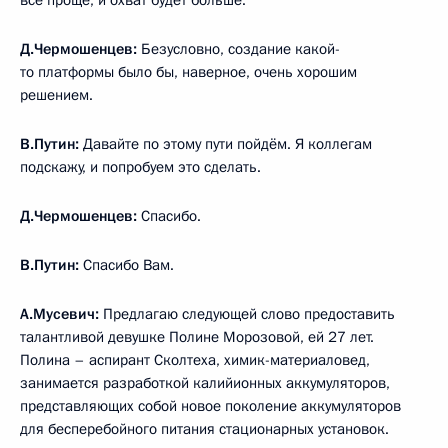
Д.Чермошенцев:
Безусловно, создание какой-
то платформы было бы, наверное, очень хорошим
решением.
В.Путин:
Давайте по этому пути пойдём. Я коллегам
подскажу, и попробуем это сделать.
Д.Чермошенцев:
Спасибо.
В.Путин:
Спасибо Вам.
А.Мусевич:
Предлагаю следующей слово предоставить
талантливой девушке Полине Морозовой, ей 27 лет.
Полина – аспирант Сколтеха, химик-материаловед,
занимается разработкой калийионных аккумуляторов,
представляющих собой новое поколение аккумуляторов
для бесперебойного питания стационарных установок.