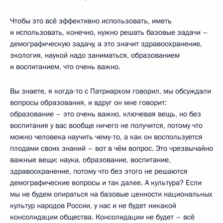
Чтобы это всё эффективно использовать, иметь
и использовать, конечно, нужно решать базовые задачи –
демографическую задачу, а это значит здравоохранение,
экология, наукой надо заниматься, образованием
и воспитанием, что очень важно.
Вы знаете, я когда-то с Патриархом говорил, мы обсуждали
вопросы образования, и вдруг он мне говорит:
образование – это очень важно, ключевая вещь, но без
воспитания у вас вообще ничего не получится, потому что
можно человека научить чему-то, а как он воспользуется
плодами своих знаний – вот в чём вопрос. Это чрезвычайно
важные вещи: наука, образование, воспитание,
здравоохранение, потому что без этого не решаются
демографические вопросы и так далее. А культура? Если
мы не будем опираться на базовые ценности национальных
культур народов России, у нас и не будет никакой
консолидации общества. Консолидации не будет – всё