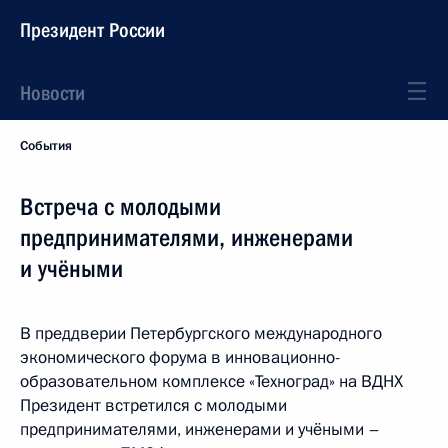
Президент России
Новости
События
Встреча с молодыми
предпринимателями, инженерами
и учёными
В преддверии Петербургского международного
экономического форума в инновационно-
образовательном комплексе «Техноград» на ВДНХ
Президент встретился с молодыми
предпринимателями, инженерами и учёными –