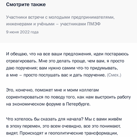
Смотрите также
Участники встречи с молодыми предпринимателями,
инженерами и учёными – участниками ПМЭФ
9 июня 2022 года
И обещаю, что на все ваши предложения, идеи постараюсь
отреагировать. Мне это делать проще, чем вам, я просто
даю поручения; вам нужно самим что-то придумывать,
а мне – просто послушать вас и дать поручение.
(Смех.)
Это, конечно, поможет мне и моим коллегам
сориентироваться по поводу того, как нам выстроить работу
на экономическом форуме в Петербурге.
Что хотелось бы сказать для начала? Мы с вами живём
в эпоху перемен, это всем очевидно, все это понимают,
видят. Происходят и геополитические трансформации,