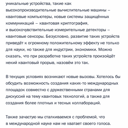
уникальные устройства, такие как
высокопроизводительные вычислительные машины –
квантовые компьютеры, новые системы защищённых
коммуникаций – квантовая криптография,
и высокочувствительные измерительные детекторы –
квантовые сенсоры. Безусловно, развитие таких устройств
приведёт к огромному положительному эффекту не только
для науки, но также для индустрии, экономики. Можно
сказать, что при разработке таких устройств произойдёт
некий квантовый прорыв, назовём это так.
В текущих условиях возникают новые вызовы. Хотелось бы
обсудить возможность создания каких-то международных
площадок совместно с дружественными странами для
дискуссий на тему квантовых технологий, а также для
создания более плотных и тесных коллабораций.
Также зачастую мы сталкиваемся с проблемой, что
в международной науке нам не хватает своего голоса.