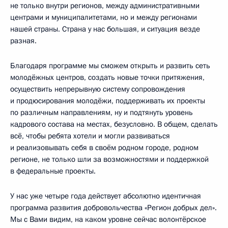
не только внутри регионов, между административными
центрами и муниципалитетами, но и между регионами
нашей страны. Страна у нас большая, и ситуация везде
разная.
Благодаря программе мы сможем открыть и развить сеть
молодёжных центров, создать новые точки притяжения,
осуществить непрерывную систему сопровождения
и продюсирования молодёжи, поддерживать их проекты
по различным направлениям, ну и подтянуть уровень
кадрового состава на местах, безусловно. В общем, сделать
всё, чтобы ребята хотели и могли развиваться
и реализовывать себя в своём родном городе, родном
регионе, не только шли за возможностями и поддержкой
в федеральные проекты.
У нас уже четыре года действует абсолютно идентичная
программа развития добровольчества «Регион добрых дел».
Мы с Вами видим, на каком уровне сейчас волонтёрское