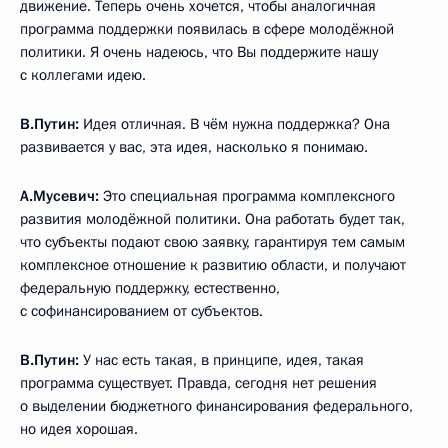
движение. Теперь очень хочется, чтобы аналогичная
программа поддержки появилась в сфере молодёжной
политики. Я очень надеюсь, что Вы поддержите нашу
с коллегами идею.
В.Путин:
Идея отличная. В чём нужна поддержка? Она
развивается у вас, эта идея, насколько я понимаю.
А.Мусевич:
Это специальная программа комплексного
развития молодёжной политики. Она работать будет так,
что субъекты подают свою заявку, гарантируя тем самым
комплексное отношение к развитию области, и получают
федеральную поддержку, естественно,
с софинансированием от субъектов.
В.Путин:
У нас есть такая, в принципе, идея, такая
программа существует. Правда, сегодня нет решения
о выделении бюджетного финансирования федерального,
но идея хорошая.