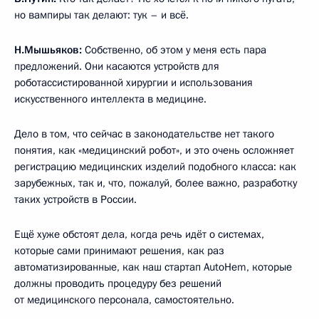
но вампиры так делают: тук – и всё.
Н.Мышьяков:
Собственно, об этом у меня есть пара
предложений. Они касаются устройств для
роботассистированной хирургии и использования
искусственного интеллекта в медицине.
Дело в том, что сейчас в законодательстве нет такого
понятия, как «медицинский робот», и это очень осложняет
регистрацию медицинских изделий подобного класса: как
зарубежных, так и, что, пожалуй, более важно, разработку
таких устройств в России.
Ещё хуже обстоят дела, когда речь идёт о системах,
которые сами принимают решения, как раз
автоматизированные, как наш стартап AutoHem, которые
должны проводить процедуру без решений
от медицинского персонала, самостоятельно.