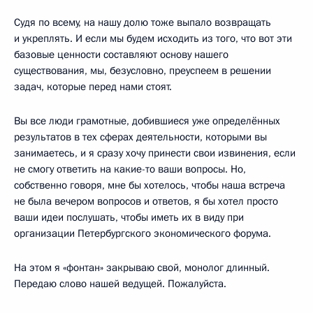
Судя по всему, на нашу долю тоже выпало возвращать
и укреплять. И если мы будем исходить из того, что вот эти
базовые ценности составляют основу нашего
существования, мы, безусловно, преуспеем в решении
задач, которые перед нами стоят.
Вы все люди грамотные, добившиеся уже определённых
результатов в тех сферах деятельности, которыми вы
занимаетесь, и я сразу хочу принести свои извинения, если
не смогу ответить на какие-то ваши вопросы. Но,
собственно говоря, мне бы хотелось, чтобы наша встреча
не была вечером вопросов и ответов, я бы хотел просто
ваши идеи послушать, чтобы иметь их в виду при
организации Петербургского экономического форума.
На этом я «фонтан» закрываю свой, монолог длинный.
Передаю слово нашей ведущей. Пожалуйста.