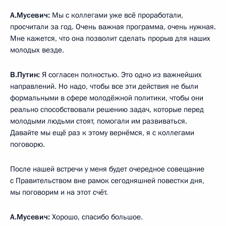
А.Мусевич:
Мы с коллегами уже всё проработали,
просчитали за год. Очень важная программа, очень нужная.
Мне кажется, что она позволит сделать прорыв для наших
молодых везде.
В.Путин:
Я согласен полностью. Это одно из важнейших
направлений. Но надо, чтобы все эти действия не были
формальными в сфере молодёжной политики, чтобы они
реально способствовали решению задач, которые перед
молодыми людьми стоят, помогали им развиваться.
Давайте мы ещё раз к этому вернёмся, я с коллегами
поговорю.
После нашей встречи у меня будет очередное совещание
с Правительством вне рамок сегодняшней повестки дня,
мы поговорим и на этот счёт.
А.Мусевич:
Хорошо, спасибо большое.