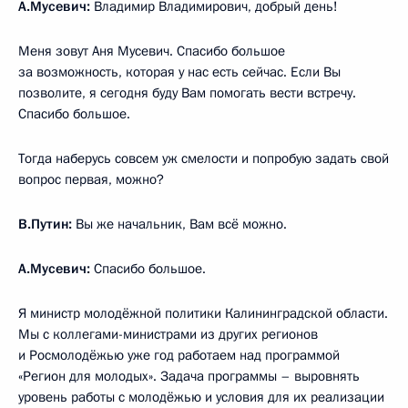
А.Мусевич:
Владимир Владимирович, добрый день!
Меня зовут Аня Мусевич. Спасибо большое
за возможность, которая у нас есть сейчас. Если Вы
позволите, я сегодня буду Вам помогать вести встречу.
Спасибо большое.
Тогда наберусь совсем уж смелости и попробую задать свой
вопрос первая, можно?
В.Путин:
Вы же начальник, Вам всё можно.
А.Мусевич:
Спасибо большое.
Я министр молодёжной политики Калининградской области.
Мы с коллегами-министрами из других регионов
и Росмолодёжью уже год работаем над программой
«Регион для молодых». Задача программы – выровнять
уровень работы с молодёжью и условия для их реализации