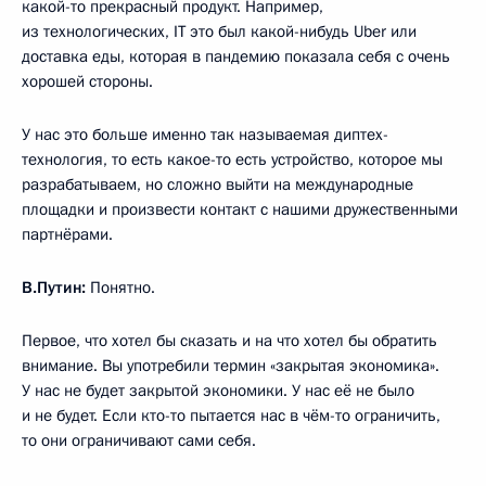
какой-то прекрасный продукт. Например,
из технологических, IT это был какой-нибудь Uber или
доставка еды, которая в пандемию показала себя с очень
хорошей стороны.
У нас это больше именно так называемая диптех-
технология, то есть какое-то есть устройство, которое мы
разрабатываем, но сложно выйти на международные
площадки и произвести контакт с нашими дружественными
партнёрами.
В.Путин:
Понятно.
Первое, что хотел бы сказать и на что хотел бы обратить
внимание. Вы употребили термин «закрытая экономика».
У нас не будет закрытой экономики. У нас её не было
и не будет. Если кто-то пытается нас в чём-то ограничить,
то они ограничивают сами себя.