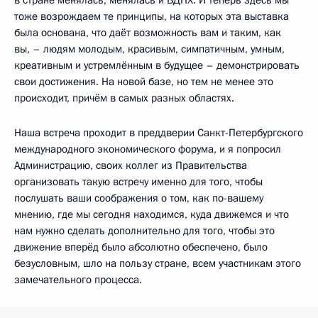
тоже возрождаем те принципы, на которых эта выставка
была основана, что даёт возможность вам и таким, как
вы, – людям молодым, красивым, симпатичным, умным,
креативным и устремлённым в будущее – демонстрировать
свои достижения. На новой базе, но тем не менее это
происходит, причём в самых разных областях.
Наша встреча проходит в преддверии Санкт-Петербургского
международного экономического форума, и я попросил
Администрацию, своих коллег из Правительства
организовать такую встречу именно для того, чтобы
послушать ваши соображения о том, как по-вашему
мнению, где мы сегодня находимся, куда движемся и что
нам нужно сделать дополнительно для того, чтобы это
движение вперёд было абсолютно обеспечено, было
безусловным, шло на пользу стране, всем участникам этого
замечательного процесса.