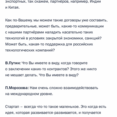
экспортных, так скажем, партнёров, например, Индии
и Китая.
Как по-Вашему, мы можем такие договоры уже составить,
предварительные, может быть, какие-то коммуникации
с нашими партнёрами наладить касательно таких
технологий в условиях закрытой экономики, санкций?
Может быть, какая-то поддержка для российских
технологических компаний?
В.Путин:
Что Вы имеете в виду, когда говорите
о заключении каких-то контрактов? Этого же никто
не мешает делать. Что Вы имеете в виду?
П.Морозова:
Нам очень сложно взаимодействовать
на международном уровне.
Стартап – всегда что-то такое маленькое. Это когда есть
идея, которая развивается-развивается, и получается