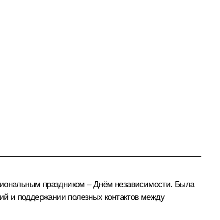
циональным праздником – Днём независимости. Была
ий и поддержании полезных контактов между