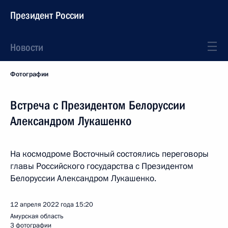
Президент России
Новости
Фотографии
Встреча с Президентом Белоруссии
Александром Лукашенко
На космодроме Восточный состоялись переговоры
главы Российского государства с Президентом
Белоруссии Александром Лукашенко.
12 апреля 2022 года
15:20
Амурская область
3 фотографии