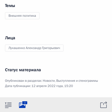
Темы
Внешняя политика
Лица
Лукашенко Александр Григорьевич
Статус материала
Опубликован в разделах:
Новости
,
Выступления и стенограммы
Дата публикации:
12 апреля 2022 года, 15:20
3