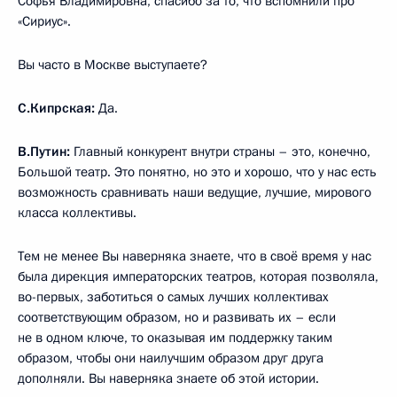
Софья Владимировна, спасибо за то, что вспомнили про
«Сириус».
Вы часто в Москве выступаете?
С.Кипрская:
Да.
В.Путин:
Главный конкурент внутри страны – это, конечно,
Большой театр. Это понятно, но это и хорошо, что у нас есть
возможность сравнивать наши ведущие, лучшие, мирового
класса коллективы.
Тем не менее Вы наверняка знаете, что в своё время у нас
была дирекция императорских театров, которая позволяла,
во-первых, заботиться о самых лучших коллективах
соответствующим образом, но и развивать их – если
не в одном ключе, то оказывая им поддержку таким
образом, чтобы они наилучшим образом друг друга
дополняли. Вы наверняка знаете об этой истории.