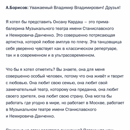
А.Борисов:
Уважаемый Владимир Владимирович! Друзья!
Я хотел бы представить Оксану Кардаш – это прима-
балерина Музыкального театра имени Станиславского
и Немировича-Данченко. Это совершенно потрясающая
артистка, которой любое амплуа по плечу. Эта танцовщица
себя уверенно чувствует как в классическом репертуаре,
так и в современном и в ультрасовременном.
Что бы я хотел отметить? Вы знаете, она для меня
совершенно особый человек, потому что она живёт и творит
с любовью. Она любит свою семью, она любит свой
замечательный театр, которому она преданна, она любит
своего зрителя, она любит свою страну. Она могла бы
работать где угодно в мире, но работает в Москве, работает
в Музыкальном театре имени Станиславского
и Немировича-Данченко.