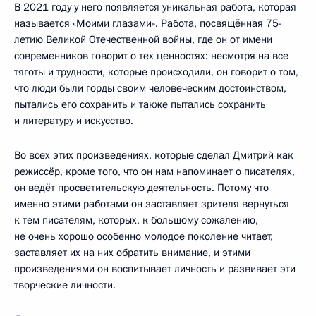
В 2021 году у него появляется уникальная работа, которая
называется «Моими глазами». Работа, посвящённая 75-
летию Великой Отечественной войны, где он от имени
современников говорит о тех ценностях: несмотря на все
тяготы и трудности, которые происходили, он говорит о том,
что люди были горды своим человеческим достоинством,
пытались его сохранить и также пытались сохранить
и литературу и искусство.
Во всех этих произведениях, которые сделал Дмитрий как
режиссёр, кроме того, что он нам напоминает о писателях,
он ведёт просветительскую деятельность. Потому что
именно этими работами он заставляет зрителя вернуться
к тем писателям, которых, к большому сожалению,
не очень хорошо особенно молодое поколение читает,
заставляет их на них обратить внимание, и этими
произведениями он воспитывает личность и развивает эти
творческие личности.