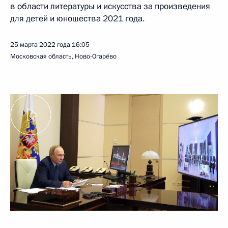
в области литературы и искусства за произведения
для детей и юношества 2021 года.
25 марта 2022 года
16:05
Московская область, Ново-Огарёво