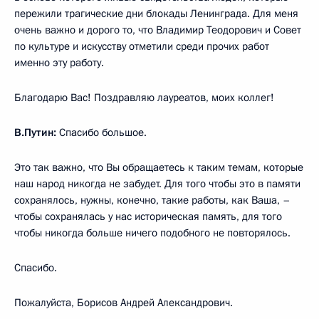
пережили трагические дни блокады Ленинграда. Для меня
очень важно и дорого то, что Владимир Теодорович и Совет
по культуре и искусству отметили среди прочих работ
именно эту работу.
Благодарю Вас! Поздравляю лауреатов, моих коллег!
В.Путин:
Спасибо большое.
Это так важно, что Вы обращаетесь к таким темам, которые
наш народ никогда не забудет. Для того чтобы это в памяти
сохранялось, нужны, конечно, такие работы, как Ваша, –
чтобы сохранялась у нас историческая память, для того
чтобы никогда больше ничего подобного не повторялось.
Спасибо.
Пожалуйста, Борисов Андрей Александрович.