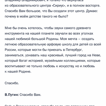
из образовательного центра «Сириус», и в полном восторге.
Спасибо Вам большое, что Вы создали этот центр. Думаю:
почему в моём детстве такого не было?
Мне бы очень хотелось, чтобы звуки самого древнего
инструмента на нашей планете звучали во всех уголках
нашей любимой большой Родины. Моя мечта – создать
летнюю образовательную арфовую школу для детей со всей
России, которые могли бы приехать в Петербург,
заниматься, узнавать наш красивый, лучший город на Неве,
который богат историей, музейными коллекциями, которые
воспитывают не только любовь к искусству, но и любовь
к нашей Родине.
Спасибо.
В.Путин:
Спасибо Вам.