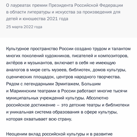
О лауреатах премии Президента Российской Федерации
в области литературы и искусства за произведения для
детей и юношества 2021 года
25 марта 2022 года
Культурное пространство России создано трудом и талантом
многих поколений художников, писателей и композиторов,
актёров и музыкантов, включает в себя не имеющую
аналогов в мире сеть музеев, библиотек, домов культуры,
сценических площадок, центров народного творчества.
Рядом с легендарными Эрмитажем, Большим
и Мариинским театрами в России работают многие тысячи
муниципальных учреждений культуры. Абсолютно
российское достижение – это детские театры и библиотеки
и уникальная система образования в сфере культуры,
которая охватывает всю страну.
Неоценим вклад российской культуры и в развитие