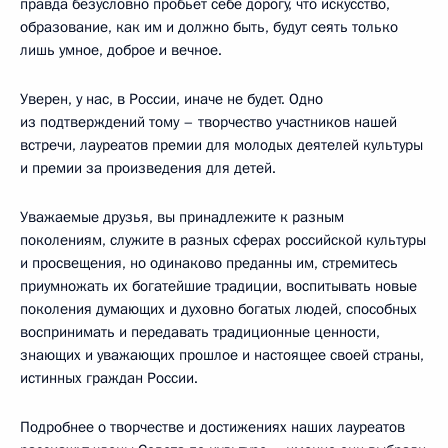
правда безусловно пробьёт себе дорогу, что искусство,
образование, как им и должно быть, будут сеять только
лишь умное, доброе и вечное.
Уверен, у нас, в России, иначе не будет. Одно
из подтверждений тому – творчество участников нашей
встречи, лауреатов премии для молодых деятелей культуры
и премии за произведения для детей.
Уважаемые друзья, вы принадлежите к разным
поколениям, служите в разных сферах российской культуры
и просвещения, но одинаково преданны им, стремитесь
приумножать их богатейшие традиции, воспитывать новые
поколения думающих и духовно богатых людей, способных
воспринимать и передавать традиционные ценности,
знающих и уважающих прошлое и настоящее своей страны,
истинных граждан России.
Подробнее о творчестве и достижениях наших лауреатов