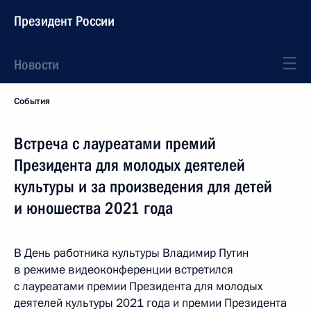
Президент России
Новости
События
Встреча с лауреатами премий
Президента для молодых деятелей
культуры и за произведения для детей
и юношества 2021 года
В День работника культуры Владимир Путин
в режиме видеоконференции встретился
с лауреатами премии Президента для молодых
деятелей культуры 2021 года и премии Президента