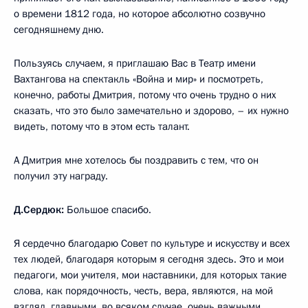
о времени 1812 года, но которое абсолютно созвучно
сегодняшнему дню.
Пользуясь случаем, я приглашаю Вас в Театр имени
Вахтангова на спектакль «Война и мир» и посмотреть,
конечно, работы Дмитрия, потому что очень трудно о них
сказать, что это было замечательно и здорово, – их нужно
видеть, потому что в этом есть талант.
А Дмитрия мне хотелось бы поздравить с тем, что он
получил эту награду.
Д.Сердюк:
Большое спасибо.
Я сердечно благодарю Совет по культуре и искусству и всех
тех людей, благодаря которым я сегодня здесь. Это и мои
педагоги, мои учителя, мои наставники, для которых такие
слова, как порядочность, честь, вера, являются, на мой
взгляд, главными, во всяком случае, очень важными