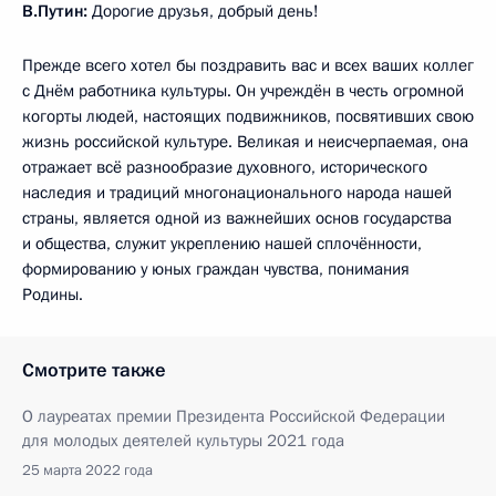
В.Путин:
Дорогие друзья, добрый день!
Прежде всего хотел бы поздравить вас и всех ваших коллег
с Днём работника культуры. Он учреждён в честь огромной
когорты людей, настоящих подвижников, посвятивших свою
жизнь российской культуре. Великая и неисчерпаемая, она
отражает всё разнообразие духовного, исторического
наследия и традиций многонационального народа нашей
страны, является одной из важнейших основ государства
и общества, служит укреплению нашей сплочённости,
формированию у юных граждан чувства, понимания
Родины.
Смотрите также
О лауреатах премии Президента Российской Федерации
для молодых деятелей культуры 2021 года
25 марта 2022 года