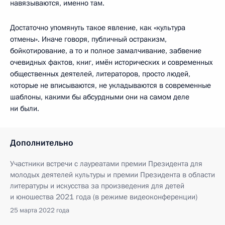
навязываются, именно там.
Достаточно упомянуть такое явление, как «культура
отмены». Иначе говоря, публичный остракизм,
бойкотирование, а то и полное замалчивание, забвение
очевидных фактов, книг, имён исторических и современных
общественных деятелей, литераторов, просто людей,
которые не вписываются, не укладываются в современные
шаблоны, какими бы абсурдными они на самом деле
ни были.
Дополнительно
Участники встречи с лауреатами премии Президента для
молодых деятелей культуры и премии Президента в области
литературы и искусства за произведения для детей
и юношества 2021 года (в режиме видеоконференции)
25 марта 2022 года