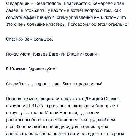
Федерации – Севастополь, Владивосток, Кемерово и так
далее. В этой связи у нас тоже встаёт вопрос о том, как
создать эффективную систему управления ими, потому что
это очень большие кластеры. Поговорим об этом отдельно.
Спасибо Вам большое.
Пожалуйста, Князев Евгений Владимирович.
Е.Князев:
Здравствуйте!
Спасибо за поздравление! Всех с праздником!
Позвольте мне представить лауреата: Дмитрий Сердюк –
выпускник ГИТИСа, сразу после окончания был принят
в труппу Театра на Малой Бронной, где своей
работоспособностью, необыкновенным трудолюбием
и особенной актёрской индивидуальностью сумел
завоевать положение первого артиста, одного из первых