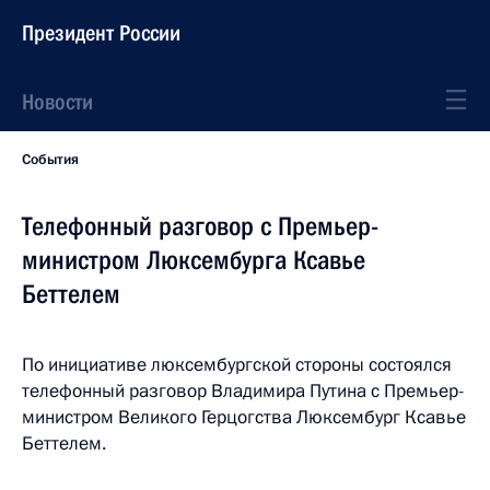
Президент России
Новости
События
Телефонный разговор с Премьер-
министром Люксембурга Ксавье
Беттелем
По инициативе люксембургской стороны состоялся
телефонный разговор Владимира Путина с Премьер-
министром Великого Герцогства Люксембург Ксавье
Беттелем.