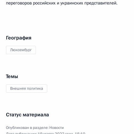
переговоров российских и украинских представителей.
География
Люксембург
Темы
Внешняя политика
Статус материала
Опубликован в разделе:
Новости