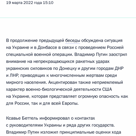
19 марта 2022 года
15:10
В продолжение предыдущей
беседы
обсуждена ситуация
на Украине и в Донбассе в связи с проведением Россией
специальной военной операции. Владимир Путин заострил
внимание на непрекращающихся ракетных ударах
украинских силовиков по Донецку и другим городам ДНР
и ЛНР, приводящих к многочисленным жертвам среди
мирного населения. Акцентирован также неприемлемый
характер военно-биологической деятельности США
на Украине, которая представляет огромную опасность как
для России, так и для всей Европы.
Ксавье Беттель информировал о контактах
с руководителями Украины и ряда других государств.
Владимир Путин изложил принципиальные оценки хода