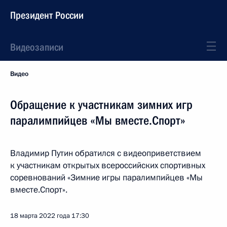
Президент России
Видеозаписи
Видео
Обращение к участникам зимних игр
паралимпийцев «Мы вместе.Спорт»
Владимир Путин обратился с видеоприветствием
к участникам открытых всероссийских спортивных
соревнований «Зимние игры паралимпийцев «Мы
вместе.Спорт».
18 марта 2022 года
17:30