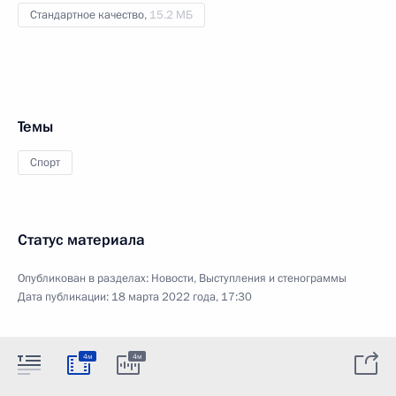
Стандартное качество,
15.2 МБ
Темы
Спорт
Статус материала
Опубликован в разделах:
Новости
,
Выступления и стенограммы
Дата публикации:
18 марта 2022 года, 17:30
4м
4м