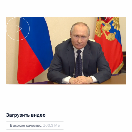
Загрузить видео
Высокое качество,
103.3 МБ