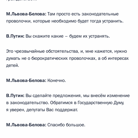
М.Львова-Белова:
Там просто есть законодательные
проволочки, которые необходимо будет тогда устранить.
В.Путин:
Вы скажите какие – будем их устранять.
Это чрезвычайные обстоятельства, и, мне кажется, нужно
думать не о бюрократических проволочках, а об интересах
детей.
М.Львова-Белова:
Конечно.
В.Путин:
Вы сделайте предложения, мы внесём изменение
в законодательство. Обратимся в Государственную Думу,
я уверен, депутаты Вас поддержат.
М.Львова-Белова:
Спасибо большое.