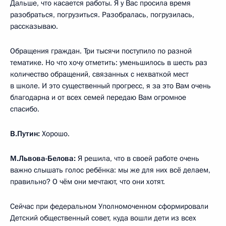
Дальше, что касается работы. Я у Вас просила время
разобраться, погрузиться. Разобралась, погрузилась,
рассказываю.
Обращения граждан. Три тысячи поступило по разной
тематике. Но что хочу отметить: уменьшилось в шесть раз
количество обращений, связанных с нехваткой мест
в школе. И это существенный прогресс, я за это Вам очень
благодарна и от всех семей передаю Вам огромное
спасибо.
В.Путин:
Хорошо.
М.Львова-Белова:
Я решила, что в своей работе очень
важно слышать голос ребёнка: мы же для них всё делаем,
правильно? О чём они мечтают, что они хотят.
Сейчас при федеральном Уполномоченном сформировали
Детский общественный совет, куда вошли дети из всех