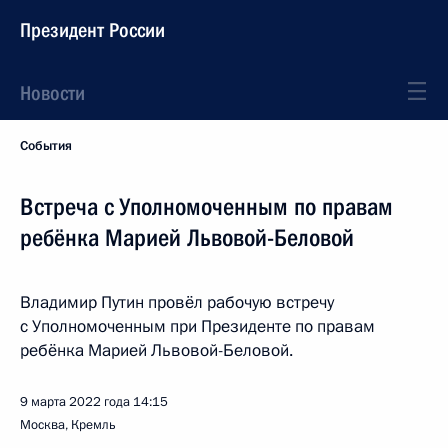
Президент России
Новости
События
Встреча с Уполномоченным по правам
ребёнка Марией Львовой-Беловой
Владимир Путин провёл рабочую встречу
с Уполномоченным при Президенте по правам
ребёнка Марией Львовой-Беловой.
9 марта 2022 года
14:15
Москва, Кремль