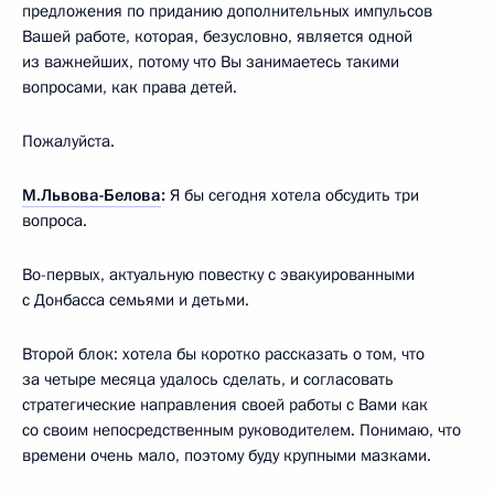
предложения по приданию дополнительных импульсов
Вашей работе, которая, безусловно, является одной
из важнейших, потому что Вы занимаетесь такими
вопросами, как права детей.
Пожалуйста.
М.Львова-Белова
:
Я бы сегодня хотела обсудить три
вопроса.
Во-первых, актуальную повестку с эвакуированными
с Донбасса семьями и детьми.
Второй блок: хотела бы коротко рассказать о том, что
за четыре месяца удалось сделать, и согласовать
стратегические направления своей работы с Вами как
со своим непосредственным руководителем. Понимаю, что
времени очень мало, поэтому буду крупными мазками.