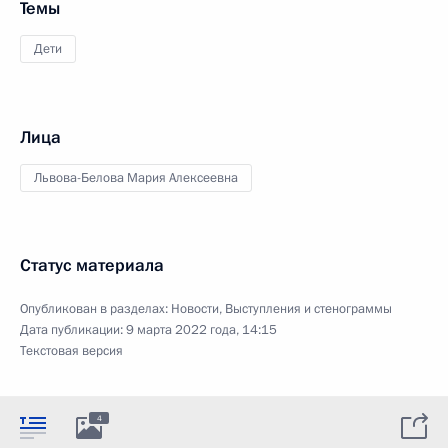
Темы
Дети
Лица
Львова-Белова Мария Алексеевна
Статус материала
Опубликован в разделах:
Новости
,
Выступления и стенограммы
Дата публикации:
9 марта 2022 года, 14:15
Текстовая версия
4