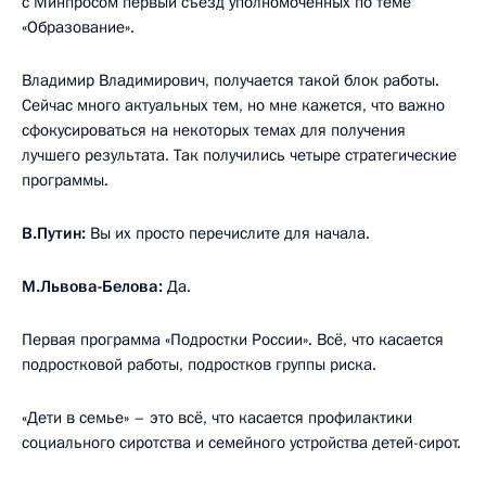
с Минпросом первый съезд уполномоченных по теме
«Образование».
Владимир Владимирович, получается такой блок работы.
Сейчас много актуальных тем, но мне кажется, что важно
сфокусироваться на некоторых темах для получения
лучшего результата. Так получились четыре стратегические
программы.
В.Путин:
Вы их просто перечислите для начала.
М.Львова-Белова:
Да.
Первая программа «Подростки России». Всё, что касается
подростковой работы, подростков группы риска.
«Дети в семье» – это всё, что касается профилактики
социального сиротства и семейного устройства детей-сирот.