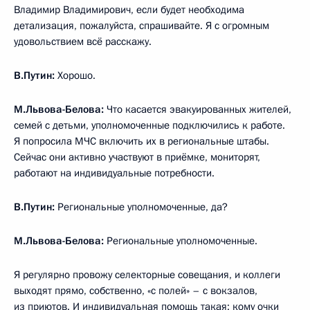
Владимир Владимирович, если будет необходима
детализация, пожалуйста, спрашивайте. Я с огромным
удовольствием всё расскажу.
В.Путин:
Хорошо.
М.Львова-Белова:
Что касается эвакуированных жителей,
семей с детьми, уполномоченные подключились к работе.
Я попросила МЧС включить их в региональные штабы.
Сейчас они активно участвуют в приёмке, мониторят,
работают на индивидуальные потребности.
В.Путин:
Региональные уполномоченные, да?
М.Львова-Белова:
Региональные уполномоченные.
Я регулярно провожу селекторные совещания, и коллеги
выходят прямо, собственно, «с полей» – с вокзалов,
из приютов. И индивидуальная помощь такая: кому очки