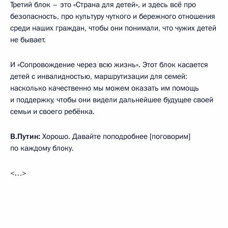
Третий блок – это «Страна для детей», и здесь всё про
безопасность, про культуру чуткого и бережного отношения
среди наших граждан, чтобы они понимали, что чужих детей
не бывает.
И «Сопровождение через всю жизнь». Этот блок касается
детей с инвалидностью, маршрутизации для семей:
насколько качественно мы можем оказать им помощь
и поддержку, чтобы они видели дальнейшее будущее своей
семьи и своего ребёнка.
В.Путин:
Хорошо. Давайте поподробнее [поговорим]
по каждому блоку.
<…>