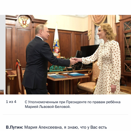
1 из 4
С Уполномоченным при Президенте по правам ребёнка
Марией Львовой-Беловой.
В.Путин:
Мария Алексеевна, я знаю, что у Вас есть