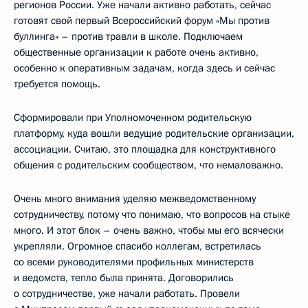
регионов России. Уже начали активно работать, сейчас
готовят свой первый Всероссийский форум «Мы против
буллинга» – против травли в школе. Подключаем
общественные организации к работе очень активно,
особенно к оперативным задачам, когда здесь и сейчас
требуется помощь.
Сформировали при Уполномоченном родительскую
платформу, куда вошли ведущие родительские организации,
ассоциации. Считаю, это площадка для конструктивного
общения с родительским сообществом, что немаловажно.
Очень много внимания уделяю межведомственному
сотрудничеству, потому что понимаю, что вопросов на стыке
много. И этот блок – очень важно, чтобы мы его всячески
укрепляли. Огромное спасибо коллегам, встретилась
со всеми руководителями профильных министерств
и ведомств, тепло была принята. Договорились
о сотрудничестве, уже начали работать. Провели