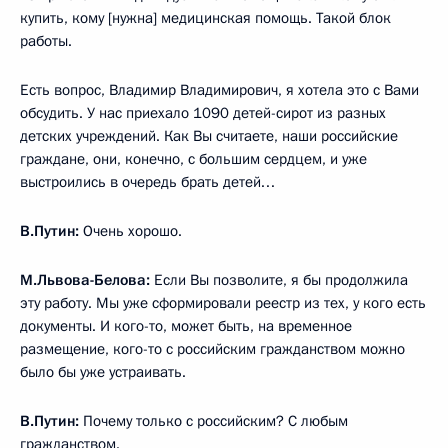
купить, кому [нужна] медицинская помощь. Такой блок
работы.
Есть вопрос, Владимир Владимирович, я хотела это с Вами
обсудить. У нас приехало 1090 детей-сирот из разных
детских учреждений. Как Вы считаете, наши российские
граждане, они, конечно, с большим сердцем, и уже
выстроились в очередь брать детей…
В.Путин:
Очень хорошо.
М.Львова-Белова:
Если Вы позволите, я бы продолжила
эту работу. Мы уже сформировали реестр из тех, у кого есть
документы. И кого-то, может быть, на временное
размещение, кого-то с российским гражданством можно
было бы уже устраивать.
В.Путин:
Почему только с российским? С любым
гражданством.