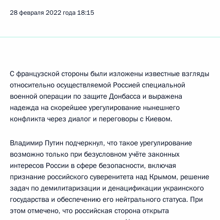
28 февраля 2022 года
18:15
С французской стороны были изложены известные взгляды
относительно осуществляемой Россией специальной
военной операции по защите Донбасса и выражена
надежда на скорейшее урегулирование нынешнего
конфликта через диалог и переговоры с Киевом.
Владимир Путин подчеркнул, что такое урегулирование
возможно только при безусловном учёте законных
интересов России в сфере безопасности, включая
признание российского суверенитета над Крымом, решение
задач по демилитаризации и денацификации украинского
государства и обеспечению его нейтрального статуса. При
этом отмечено, что российская сторона открыта