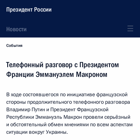
Президент России
Новости
События
Телефонный разговор с Президентом
Франции Эммануэлем Макроном
В ходе состоявшегося по инициативе французской
стороны продолжительного телефонного разговора
Владимир Путин и Президент Французской
Республики Эммануэль Макрон провели серьёзный
и обстоятельный обмен мнениями по всем аспектам
ситуации вокруг Украины.