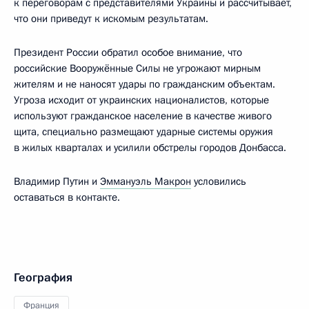
к переговорам с представителями Украины и рассчитывает,
что они приведут к искомым результатам.
Президент России обратил особое внимание, что
российские Вооружённые Силы не угрожают мирным
жителям и не наносят удары по гражданским объектам.
Угроза исходит от украинских националистов, которые
используют гражданское население в качестве живого
щита, специально размещают ударные системы оружия
в жилых кварталах и усилили обстрелы городов Донбасса.
Владимир Путин и
Эммануэль Макрон
условились
оставаться в контакте.
География
Франция