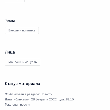
Темы
Внешняя политика
Лица
Макрон Эммануэль
Статус материала
Опубликован в разделе:
Новости
Дата публикации:
28 февраля 2022 года, 18:15
Текстовая версия