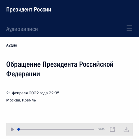
Президент России
Аудиозаписи
Аудио
Обращение Президента Российской
Федерации
21 февраля 2022 года
22:35
Москва, Кремль
00:00