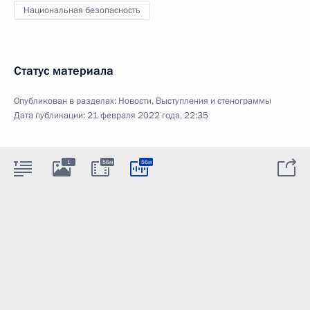
Национальная безопасность
Статус материала
Опубликован в разделах:
Новости
,
Выступления и стенограммы
Дата публикации:
21 февраля 2022 года, 22:35
1
56м
56м