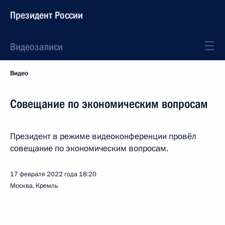
Президент России
Видеозаписи
Видео
Совещание по экономическим вопросам
Президент в режиме видеоконференции провёл
совещание по экономическим вопросам.
17 февраля 2022 года
18:20
Москва, Кремль