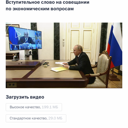
Вступительное слово на совещании
по экономическим вопросам
Загрузить видео
Высокое качество,
199.1 МБ
Стандартное качество,
29.0 МБ