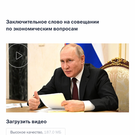
Заключительное слово на совещании
по экономическим вопросам
Загрузить видео
Высокое качество,
187.0 МБ