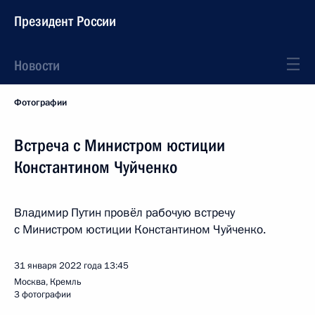
Президент России
Новости
Фотографии
Встреча с Министром юстиции
Константином Чуйченко
Владимир Путин провёл рабочую встречу
с Министром юстиции Константином Чуйченко.
31 января 2022 года
13:45
Москва, Кремль
3 фотографии