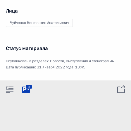
Лица
Чуйченко Константин Анатольевич
Статус материала
Опубликован в разделах:
Новости
,
Выступления и стенограммы
Дата публикации:
31 января 2022 года, 13:45
3