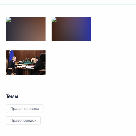
Темы
Права человека
Правопорядок