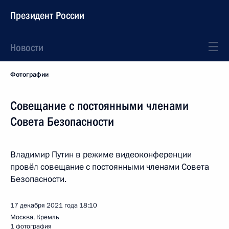
Президент России
Новости
Фотографии
Совещание с постоянными членами
Совета Безопасности
Владимир Путин в режиме видеоконференции
провёл совещание с постоянными членами Совета
Безопасности.
17 декабря 2021 года
18:10
Москва, Кремль
1 фотография