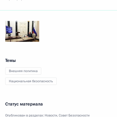
Темы
Внешняя политика
Национальная безопасность
Статус материала
Опубликован в разделах:
Новости
,
Совет Безопасности