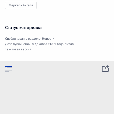
Меркель Ангела
Статус материала
Опубликован в разделе:
Новости
Дата публикации:
9 декабря 2021 года, 13:45
Текстовая версия