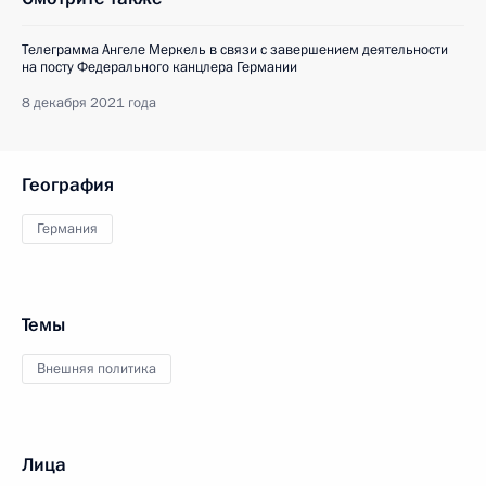
Телеграмма Ангеле Меркель в связи с завершением деятельности
на посту Федерального канцлера Германии
8 декабря 2021 года
География
Германия
Темы
Внешняя политика
Лица