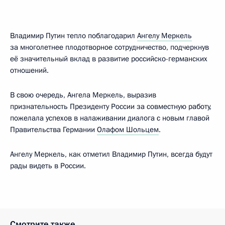
Владимир Путин тепло поблагодарил
Ангелу Меркель
за многолетнее плодотворное сотрудничество, подчеркнув
её значительный вклад в развитие российско-германских
отношений.
В свою очередь, Ангела Меркель, выразив
признательность Президенту России за совместную работу,
пожелала успехов в налаживании диалога с новым главой
Правительства Германии
Олафом Шольцем
.
Ангелу Меркель, как отметил Владимир Путин, всегда будут
рады видеть в России.
Смотрите также