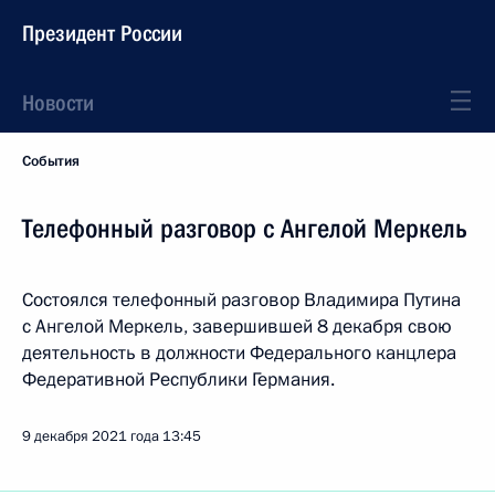
Президент России
Новости
События
Телефонный разговор с Ангелой Меркель
Состоялся телефонный разговор Владимира Путина
с Ангелой Меркель, завершившей 8 декабря свою
деятельность в должности Федерального канцлера
Федеративной Республики Германия.
9 декабря 2021 года
13:45