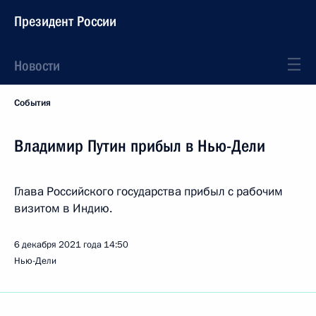
Президент России
Новости
События
Владимир Путин прибыл в Нью-Дели
Глава Российского государства прибыл с рабочим
визитом в Индию.
6 декабря 2021 года
14:50
Нью-Дели