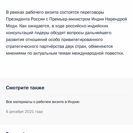
В рамках рабочего визита состоятся переговоры
Президента России с Премьер-министром Индии
Нарендрой
Моди
. Как ожидается, в ходе российско-индийских
консультаций лидеры обсудят вопросы дальнейшего
развития отношений особо привилегированного
стратегического партнёрства двух стран, обменяются
мнениями по актуальным темам международной повестки.
Смотрите также
Все материалы о рабочем визите в Индию
6 декабря 2021 года