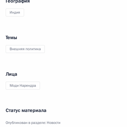
География
Индия
Темы
Внешняя политика
Лица
Моди Нарендра
Статус материала
Опубликован в разделе:
Новости