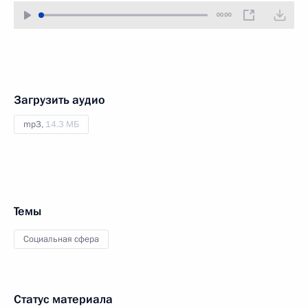
00:00
Загрузить аудио
mp3,
14.3 МБ
Темы
Социальная сфера
Статус материала