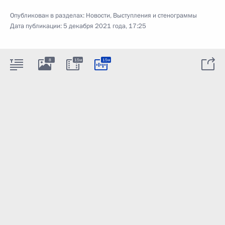
Опубликован в разделах:
Новости
,
Выступления и стенограммы
Дата публикации:
5 декабря 2021 года, 17:25
8
15м
15м