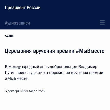
Президент России
Аудиозаписи
Аудио
Церемония вручения премии #МыВместе
В международный день добровольцев Владимир
Путин принял участие в церемонии вручения премии
#МыВместе.
5 декабря 2021 года
17:25