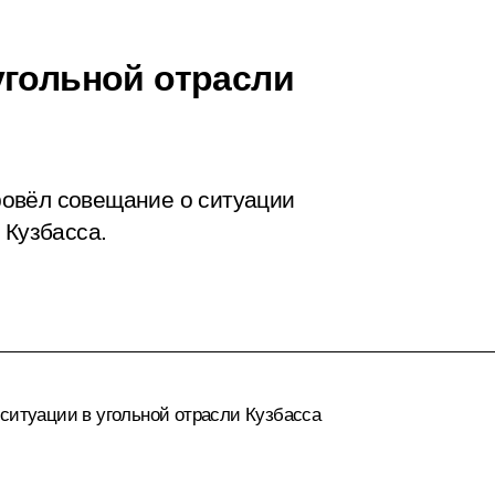
угольной отрасли
овёл совещание о ситуации
 Кузбасса.
 ситуации в угольной отрасли Кузбасса