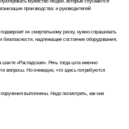
сплуатировать мужество людей, которые спускаются
рганизации производства: и руководителей
, подвергает их смертельному риску, нужно спрашивать
ики безопасности, надлежащее состояние оборудования,
а шахте «Распадская». Речь тогда шла именно
ти вопросы. Но очевидно, что здесь потребуются
 поручения выполнены. Надо посмотреть, как они