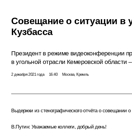
Совещание о ситуации в 
Кузбасса
Президент в режиме видеоконференции пр
в угольной отрасли Кемеровской области –
2 декабря 2021 года
16:40
Москва, Кремль
Выдержки из стенографического отчёта о совещании о
В.Путин:
Уважаемые коллеги, добрый день!