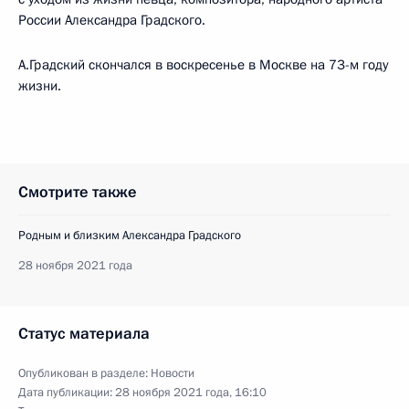
России Александра Градского.
А.Градский скончался в воскресенье в Москве на 73-м году
жизни.
Смотрите также
Родным и близким Александра Градского
28 ноября 2021 года
Статус материала
Опубликован в разделе:
Новости
Дата публикации:
28 ноября 2021 года, 16:10