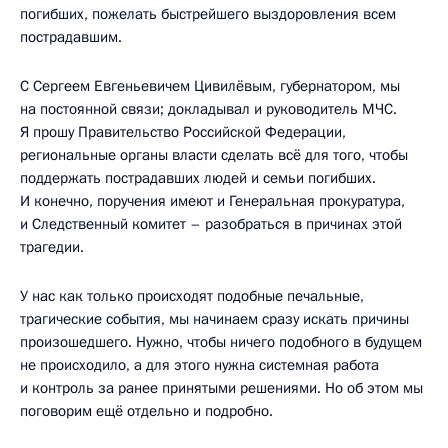
погибших, пожелать быстрейшего выздоровления всем
пострадавшим.
С Сергеем Евгеньевичем Цивилёвым, губернатором, мы
на постоянной связи; докладывал и руководитель МЧС.
Я прошу Правительство Российской Федерации,
региональные органы власти сделать всё для того, чтобы
поддержать пострадавших людей и семьи погибших.
И конечно, поручения имеют и Генеральная прокуратура,
и Следственный комитет – разобраться в причинах этой
трагедии.
У нас как только происходят подобные печальные,
трагические события, мы начинаем сразу искать причины
произошедшего. Нужно, чтобы ничего подобного в будущем
не происходило, а для этого нужна системная работа
и контроль за ранее принятыми решениями. Но об этом мы
поговорим ещё отдельно и подробно.