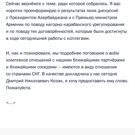
Сейчас вернёмся к теме, ради которой собрались. Я вас
коротко проинформирую о результатах моих дискуссий
с Президентом Азербайджана и с Премьер-министром
Армении по поводу нагорно-карабахского урегулирования
и по поводу тех договорённостей, которые были достигнуты
в ходе сегодняшней работы с коллегами.
И, как и планировали, мы подробнее поговорим о всём
комплексе отношений с нашими ближайшими партнёрами
и ближайшими соседями – имеются в виду отношения
со странами СНГ. В качестве докладчика у нас сегодня
Дмитрий Николаевич Козак, я хочу предоставить ему слово.
Пожалуйста.
<…>