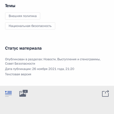
Темы
Внешняя политика
Национальная безопасность
Статус материала
Опубликован в разделах:
Новости
,
Выступления и стенограммы
,
Совет Безопасности
Дата публикации:
26 ноября 2021 года, 21:20
Текстовая версия
4