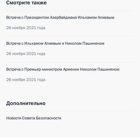
Смотрите также
Встреча с Президентом Азербайджана Ильхамом Алиевым
26 ноября 2021 года
Встреча с Ильхамом Алиевым и Николом Пашиняном
26 ноября 2021 года
Встреча с Премьер-министром Армении Николом Пашиняном
26 ноября 2021 года
Дополнительно
Новости Совета Безопасности