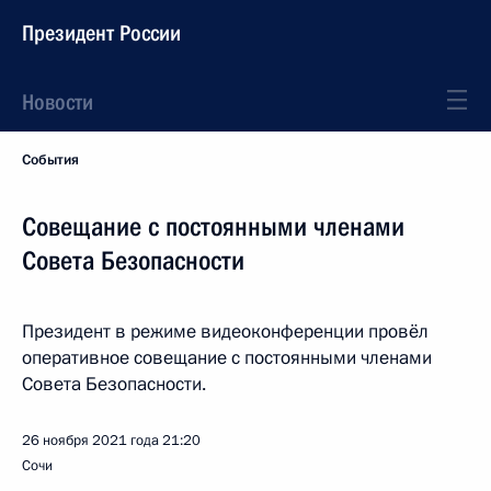
Президент России
Новости
События
Совещание с постоянными членами
Совета Безопасности
Президент в режиме видеоконференции провёл
оперативное совещание с постоянными членами
Совета Безопасности.
26 ноября 2021 года
21:20
Сочи