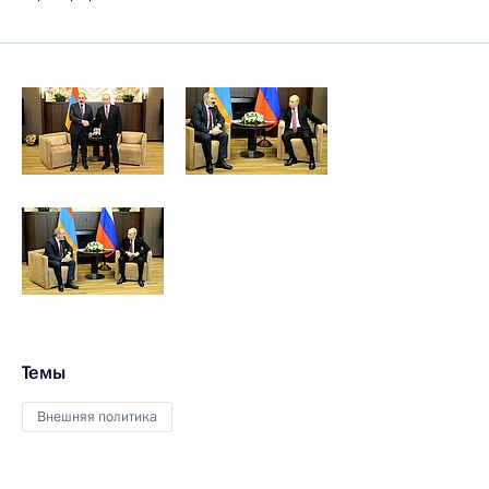
Темы
Внешняя политика