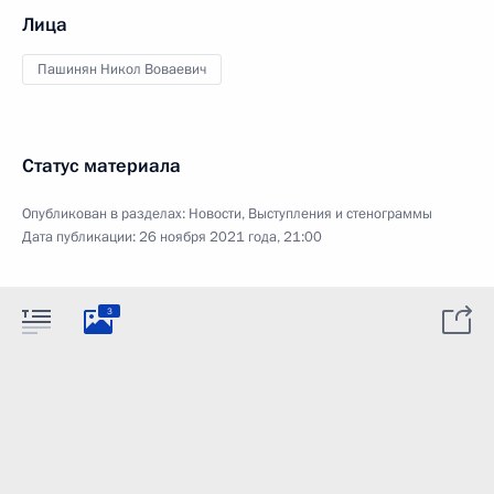
Лица
Пашинян Никол Воваевич
Статус материала
Опубликован в разделах:
Новости
,
Выступления и стенограммы
Дата публикации:
26 ноября 2021 года, 21:00
3