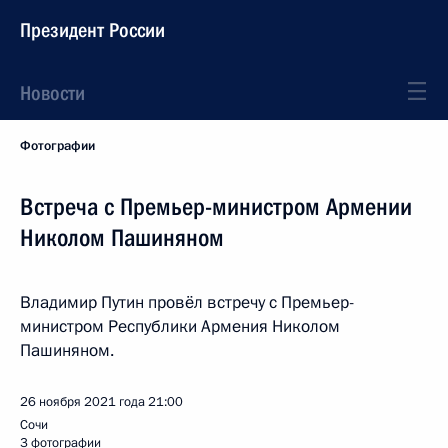
Президент России
Новости
Фотографии
Встреча с Премьер-министром Армении
Николом Пашиняном
Владимир Путин провёл встречу с Премьер-
министром Республики Армения Николом
Пашиняном.
26 ноября 2021 года
21:00
Сочи
3 фотографии