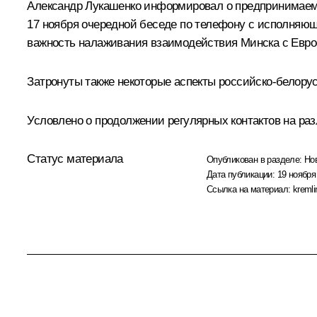
Александр Лукашенко
информировал о предпринимаемы
17 ноября очередной беседе по телефону с исполняю
важность налаживания взаимодействия Минска с Евро
Затронуты также некоторые аспекты российско-белорус
Условлено о продолжении регулярных контактов на ра
Статус материала
Опубликован в разделе:
Но
Дата публикации:
19 ноября
Ссылка на материал:
kremli