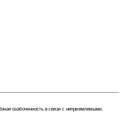
ёзная озабоченность в связи с неприемлемыми,