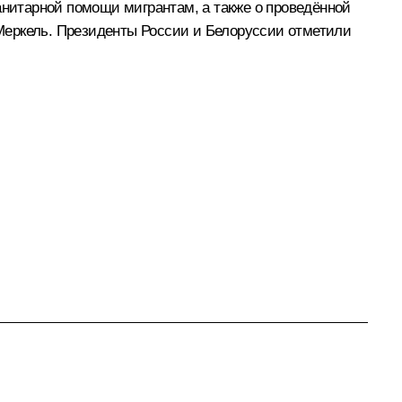
нитарной помощи мигрантам, а также о проведённой
Меркель
. Президенты России и Белоруссии отметили