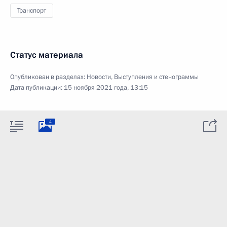
Транспорт
Статус материала
Опубликован в разделах:
Новости
,
Выступления и стенограммы
Дата публикации:
15 ноября 2021 года, 13:15
4