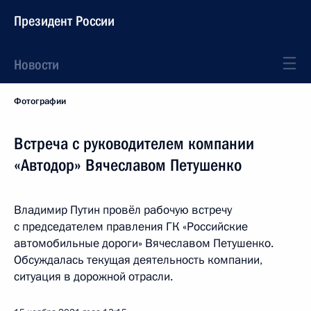
Президент России
Новости
Фотографии
Встреча с руководителем компании
«Автодор» Вячеславом Петушенко
Владимир Путин провёл рабочую встречу
с председателем правления ГК «Российские
автомобильные дороги» Вячеславом Петушенко.
Обсуждалась текущая деятельность компании,
ситуация в дорожной отрасли.