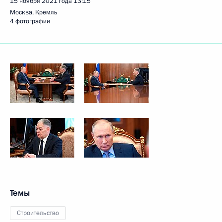
15 ноября 2021 года
13:15
Москва, Кремль
4 фотографии
Темы
Строительство