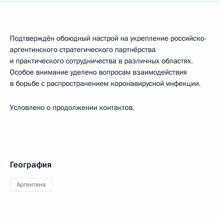
Подтверждён обоюдный настрой на укрепление российско-
аргентинского стратегического партнёрства
и практического сотрудничества в различных областях.
Особое внимание уделено вопросам взаимодействия
в борьбе с распространением коронавирусной инфекции.
Условлено о продолжении контактов.
География
Аргентина