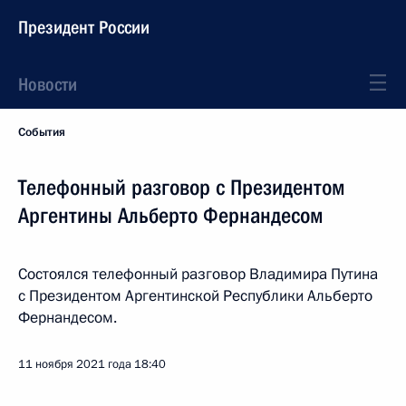
Президент России
Новости
События
Телефонный разговор с Президентом
Аргентины Альберто Фернандесом
Состоялся телефонный разговор Владимира Путина
с Президентом Аргентинской Республики Альберто
Фернандесом.
11 ноября 2021 года
18:40