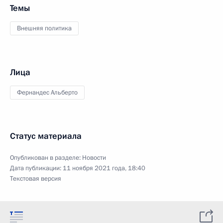
Темы
Внешняя политика
Лица
Фернандес Альберто
Статус материала
Опубликован в разделе:
Новости
Дата публикации:
11 ноября 2021 года, 18:40
Текстовая версия