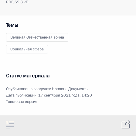
PDF,
69.3 кБ
Темы
Великая Отечественная война
Социальная сфера
Статус материала
Опубликован в разделах:
Новости
,
Документы
Дата публикации:
17 сентября 2021 года, 14:20
Текстовая версия