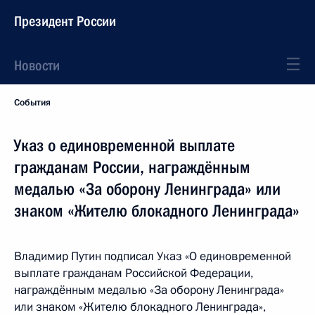
Президент России
Новости
События
Указ о единовременной выплате
гражданам России, награждённым
медалью «За оборону Ленинграда» или
знаком «Жителю блокадного Ленинграда»
Владимир Путин подписал Указ «О единовременной
выплате гражданам Российской Федерации,
награждённым медалью «За оборону Ленинграда»
или знаком «Жителю блокадного Ленинграда»,