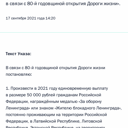
в связи с 80-й годовщиной открытия Дороги жизни».
17 сентября 2021 года
14:20
Текст Указа:
В связи с 80-й годовщиной открытия Дороги жизни
постановляю:
1. Произвести в 2021 году единовременную выплату
в размере 50 000 рублей гражданам Российской
Федерации, награждённым медалью «За оборону
Ленинграда» или знаком «Жителю блокадного Ленинграда»,
постоянно проживающим на территории Российской
Федерации, в Латвийской Республике, Литовской
Республике, Эстонской Республике, на территориях