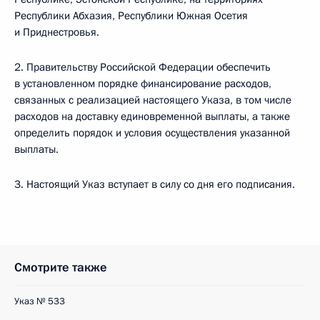
Республики Абхазия, Республики Южная Осетия
и Приднестровья.
2. Правительству Российской Федерации обеспечить
в установленном порядке финансирование расходов,
связанных с реализацией настоящего Указа, в том числе
расходов на доставку единовременной выплаты, а также
определить порядок и условия осуществления указанной
выплаты.
3. Настоящий Указ вступает в силу со дня его подписания.
Смотрите также
Указ № 533