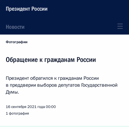
Президент России
Новости
Фотографии
Обращение к гражданам России
Президент обратился к гражданам России
в преддверии выборов депутатов Государственной
Думы.
16 сентября 2021 года
00:00
1 фотография