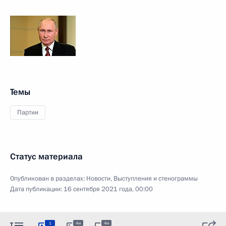
Темы
Партии
Статус материала
Опубликован в разделах:
Новости
,
Выступления и стенограммы
Дата публикации:
16 сентября 2021 года, 00:00
1
4м
4м