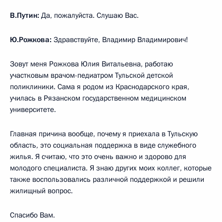
В.Путин:
Да, пожалуйста. Слушаю Вас.
Ю.Рожкова:
Здравствуйте, Владимир Владимирович!
Зовут меня Рожкова Юлия Витальевна, работаю
участковым врачом-педиатром Тульской детской
поликлиники. Сама я родом из Краснодарского края,
училась в Рязанском государственном медицинском
университете.
Главная причина вообще, почему я приехала в Тульскую
область, это социальная поддержка в виде служебного
жилья. Я считаю, что это очень важно и здорово для
молодого специалиста. Я знаю других моих коллег, которые
также воспользовались различной поддержкой и решили
жилищный вопрос.
Спасибо Вам.