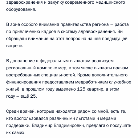
здравоохранения и закупку современного медицинского
оборудования.
В зоне особого внимания правительства региона – работа
по привлечению кадров в систему здравоохранения. Вы
обращали внимание на этот вопрос на нашей предыдущей
встрече.
В дополнение к федеральным выплатам реализуем
региональный комплекс мер, в том числе выплаты врачам
востребованных специальностей. Кроме дополнительного
финансирования предоставляем медработникам служебное
жильё: в прошлом году выделено 125 квартир, в этом
году – ещё 25.
Среди врачей, которые находятся рядом со мной, есть те,
кто воспользовался различными льготами и мерами
поддержки. Владимир Владимирович, предлагаю послушать
их самих.