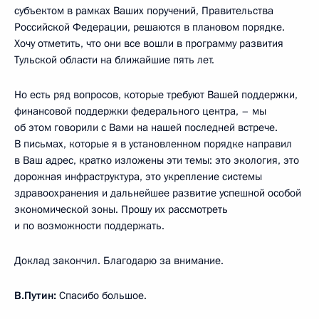
субъектом в рамках Ваших поручений, Правительства
Российской Федерации, решаются в плановом порядке.
Хочу отметить, что они все вошли в программу развития
Тульской области на ближайшие пять лет.
Но есть ряд вопросов, которые требуют Вашей поддержки,
финансовой поддержки федерального центра, – мы
об этом говорили с Вами на нашей последней встрече.
В письмах, которые я в установленном порядке направил
в Ваш адрес, кратко изложены эти темы: это экология, это
дорожная инфраструктура, это укрепление системы
здравоохранения и дальнейшее развитие успешной особой
экономической зоны. Прошу их рассмотреть
и по возможности поддержать.
Доклад закончил. Благодарю за внимание.
В.Путин:
Спасибо большое.