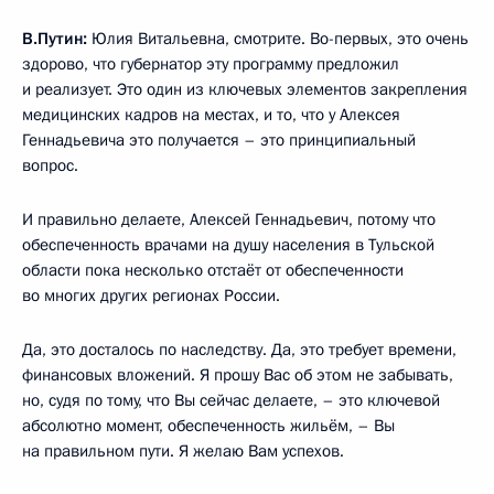
В.Путин:
Юлия Витальевна, смотрите. Во-первых, это очень
здорово, что губернатор эту программу предложил
и реализует. Это один из ключевых элементов закрепления
медицинских кадров на местах, и то, что у Алексея
Геннадьевича это получается – это принципиальный
вопрос.
И правильно делаете, Алексей Геннадьевич, потому что
обеспеченность врачами на душу населения в Тульской
области пока несколько отстаёт от обеспеченности
во многих других регионах России.
Да, это досталось по наследству. Да, это требует времени,
финансовых вложений. Я прошу Вас об этом не забывать,
но, судя по тому, что Вы сейчас делаете, – это ключевой
абсолютно момент, обеспеченность жильём, – Вы
на правильном пути. Я желаю Вам успехов.