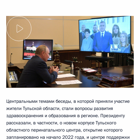
Центральными темами беседы, в которой приняли участие
жители Тульской области, стали вопросы развития
здравоохранения и образования в регионе. Президенту
рассказали, в частности, о новом корпусе Тульского
областного перинатального центра, открытие которого
запланировано на начало 2022 года, и центре поддержки