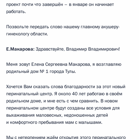
проект почти что завершён – в январе он начинает
работать.
Позвольте передать слово нашему главному акушеру-
гинекологу области.
Е.Макарова:
Здравствуйте, Владимир Владимирович!
Меня зовут Елена Сергеевна Макарова, я возглавляю
родильный дом № 1 города Тулы.
Хочется Вам сказать слова благодарности за этот новый
перинатальный центр. Я около 40 лет работаю в своём
родильном доме, и мне есть с чем сравнить. В новом
перинатальном центре будут созданы все условия для
выхаживания маловесных, недоношенных детей
и комфортного пребывания мам с малышами.
Мы с нетерпением ждём открытия этого перинатального