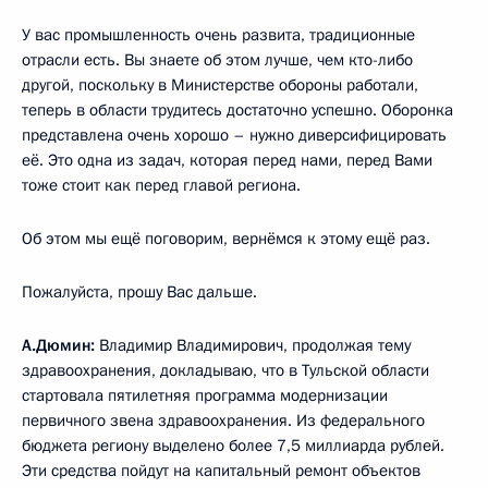
У вас промышленность очень развита, традиционные
отрасли есть. Вы знаете об этом лучше, чем кто-либо
другой, поскольку в Министерстве обороны работали,
теперь в области трудитесь достаточно успешно. Оборонка
представлена очень хорошо – нужно диверсифицировать
её. Это одна из задач, которая перед нами, перед Вами
тоже стоит как перед главой региона.
Об этом мы ещё поговорим, вернёмся к этому ещё раз.
Пожалуйста, прошу Вас дальше.
А.Дюмин:
Владимир Владимирович, продолжая тему
здравоохранения, докладываю, что в Тульской области
стартовала пятилетняя программа модернизации
первичного звена здравоохранения. Из федерального
бюджета региону выделено более 7,5 миллиарда рублей.
Эти средства пойдут на капитальный ремонт объектов