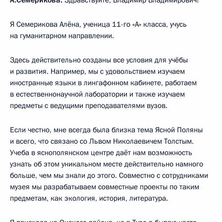
Я Семерикова Алёна, ученица 11-го «А» класса, учусь
на гуманитарном направлении.
Здесь действительно созданы все условия для учёбы
и развития. Например, мы с удовольствием изучаем
иностранные языки в лингафонном кабинете, работаем
в естественнонаучной лаборатории и также изучаем
предметы с ведущими преподавателями вузов.
Если честно, мне всегда была близка тема Ясной Поляны
и всего, что связано со Львом Николаевичем Толстым.
Учеба в яснополянском центре даёт нам возможность
узнать об этом уникальном месте действительно намного
больше, чем мы знали до этого. Совместно с сотрудниками
музея мы разрабатываем совместные проекты по таким
предметам, как экология, история, литература.