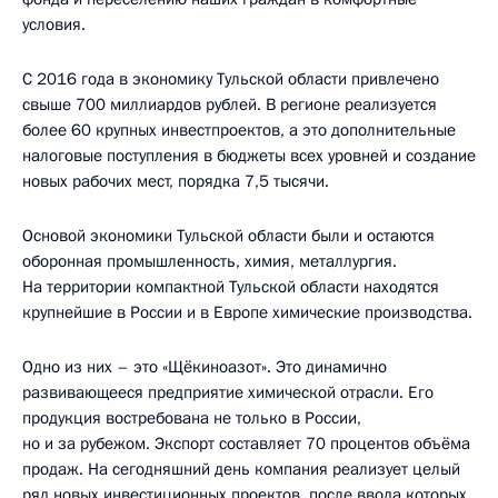
условия.
С 2016 года в экономику Тульской области привлечено
свыше 700 миллиардов рублей. В регионе реализуется
более 60 крупных инвестпроектов, а это дополнительные
налоговые поступления в бюджеты всех уровней и создание
новых рабочих мест, порядка 7,5 тысячи.
Основой экономики Тульской области были и остаются
оборонная промышленность, химия, металлургия.
На территории компактной Тульской области находятся
крупнейшие в России и в Европе химические производства.
Одно из них – это «Щёкиноазот». Это динамично
развивающееся предприятие химической отрасли. Его
продукция востребована не только в России,
но и за рубежом. Экспорт составляет 70 процентов объёма
продаж. На сегодняшний день компания реализует целый
ряд новых инвестиционных проектов, после ввода которых