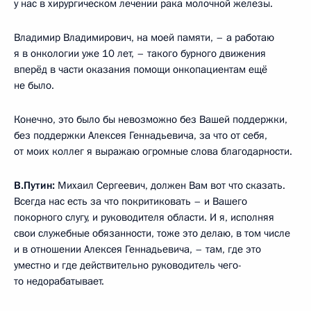
у нас в хирургическом лечении рака молочной железы.
Владимир Владимирович, на моей памяти, – а работаю
я в онкологии уже 10 лет, – такого бурного движения
вперёд в части оказания помощи онкопациентам ещё
не было.
Конечно, это было бы невозможно без Вашей поддержки,
без поддержки Алексея Геннадьевича, за что от себя,
от моих коллег я выражаю огромные слова благодарности.
В.Путин:
Михаил Сергеевич, должен Вам вот что сказать.
Всегда нас есть за что покритиковать – и Вашего
покорного слугу, и руководителя области. И я, исполняя
свои служебные обязанности, тоже это делаю, в том числе
и в отношении Алексея Геннадьевича, – там, где это
уместно и где действительно руководитель чего-
то недорабатывает.