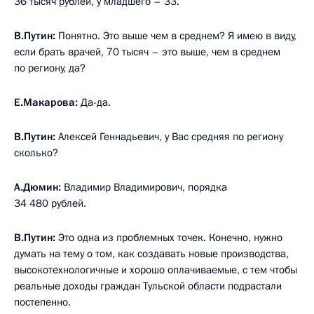
36 тысяч рублей, у младшего – 33.
В.Путин:
Понятно. Это выше чем в среднем? Я имею в виду,
если брать врачей, 70 тысяч – это выше, чем в среднем
по региону, да?
Е.Макарова:
Да-да.
В.Путин:
Алексей Геннадьевич, у Вас средняя по региону
сколько?
А.Дюмин:
Владимир Владимирович, порядка
34 480 рублей.
В.Путин:
Это одна из проблемных точек. Конечно, нужно
думать на тему о том, как создавать новые производства,
высокотехнологичные и хорошо оплачиваемые, с тем чтобы
реальные доходы граждан Тульской области подрастали
постепенно.