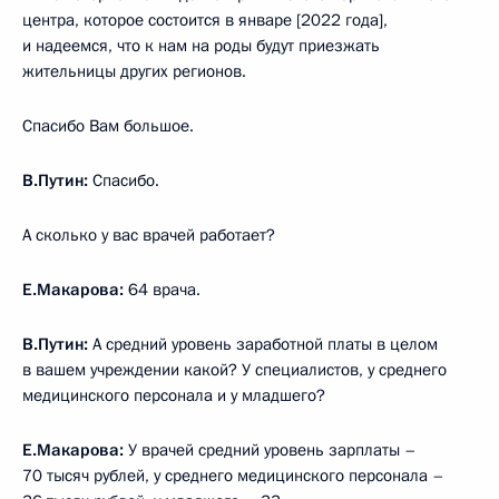
центра, которое состоится в январе [2022 года],
и надеемся, что к нам на роды будут приезжать
жительницы других регионов.
Спасибо Вам большое.
В.Путин:
Спасибо.
А сколько у вас врачей работает?
Е.Макарова:
64 врача.
В.Путин:
А средний уровень заработной платы в целом
в вашем учреждении какой? У специалистов, у среднего
медицинского персонала и у младшего?
Е.Макарова:
У врачей средний уровень зарплаты –
70 тысяч рублей, у среднего медицинского персонала –