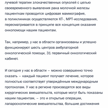
лучевой терапии злокачественных опухолей с целью
своевременного выявления рака молочной железы
пациенткам проводится цифровая маммография,
в поликлиниках осуществляются КТ-, МРТ-исследования,
пересматривается в принципе вся концепция оказания
онкопомощи нашим пациентам.
Так, например, у нас в области организованы и успешно
функционируют шесть центров амбулаторной
онкологической помощи, 31 первичный онкологический
кабинет.
И сегодня у нас в области – можно совершенно точно
сказать – каждый пациент получает лечение, которое
полностью соответствует утверждённым международным
протоколам. У нас в регионе производятся все виды
хирургических вмешательств, которые могут быть показаны
нашим пациентам, – это и открытые операции,
лапароскопические вмешательства, большие достижения