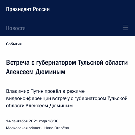
Президент России
Новости
События
Встреча с губернатором Тульской области
Алексеем Дюминым
Владимир Путин провёл в режиме
видеоконференции встречу с губернатором Тульской
области Алексеем Дюминым.
14 сентября 2021 года
18:00
Московская область, Ново-Огарёво