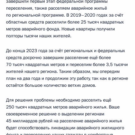
завершили первый этап федеральной программы
переселения, также расселяем аварийное жильё
по региональной программе. В 2019–2020 годах за счёт
областных средств расселили более 25 тысяч квадратных
метров аварийного фонда. Новые квартиры получили
полторы тысячи наших жителей.
До конца 2023 года за счёт региональных и федеральных
средств досрочно завершим расселение ещё более
70 тысяч квадратных метров и переселим более 3,5 тысячи
жителей нашего региона. Таким образом, мы опередим
план на два года и продолжим эту работу, так как в регионе
остаётся большое количество ветхих домов.
Для решения проблемы необходимо расселить ещё
250 тысяч квадратных метров аварийного жилья. Ваше
своевременное решение о выделении регионам
45 миллиардов рублей на расселение аварийного жилья
будет способствовать ликвидации аварийного жилищного
фонда и переселению наших граждан в комфортные