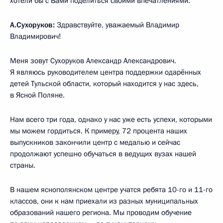
хотели бы с Вами поделиться своими впечатлениями.
А.Сухоруков:
Здравствуйте, уважаемый Владимир
Владимирович!
Меня зовут Сухоруков Александр Александрович.
Я являюсь руководителем центра поддержки одарённых
детей Тульской области, который находится у нас здесь,
в Ясной Поляне.
Нам всего три года, однако у нас уже есть успехи, которыми
мы можем гордиться. К примеру, 72 процента наших
выпускников закончили центр с медалью и сейчас
продолжают успешно обучаться в ведущих вузах нашей
страны.
В нашем яснополянском центре учатся ребята 10-го и 11-го
классов, они к нам приехали из разных муниципальных
образований нашего региона. Мы проводим обучение