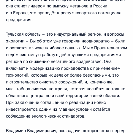
она станет лидером по выпуску метанола в России
и в Европе, что приведёт к росту экспортного потенциала
предприятия.
Тульская область – это индустриальный регион, и вопросы
экологии – Вы об этом уже говорили неоднократно – были
и остаются в числе наиболее важных. Мы с Правительством
ведём системную работу с действующими предприятиями
региона по снижению негативного воздействия. Она
включает и модернизацию производства с применением
технологий, которые их делают более безопасными, это
и строительство очистных сооружений, и, конечно же,
масштабная система контроля, которая коснётся не только
областного центра, но и всей территории нашей области.
При заключении соглашений о реализации новых
инвестпроектов одним из главных условий остаётся
соблюдение экологических стандартов.
Владимир Владимирович, все задачи, которые стоят перед