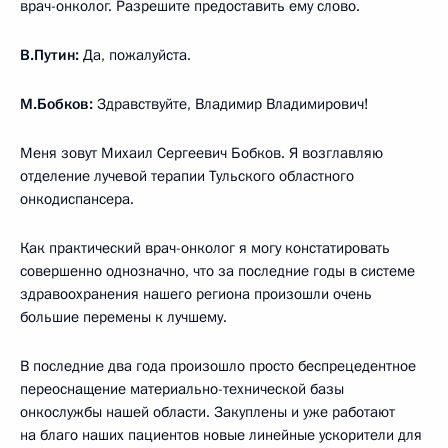
врач-онколог. Разрешите предоставить ему слово.
В.Путин:
Да, пожалуйста.
М.Бобков:
Здравствуйте, Владимир Владимирович!
Меня зовут Михаил Сергеевич Бобков. Я возглавляю
отделение лучевой терапии Тульского областного
онкодиспансера.
Как практический врач-онколог я могу констатировать
совершенно однозначно, что за последние годы в системе
здравоохранения нашего региона произошли очень
большие перемены к лучшему.
В последние два года произошло просто беспрецедентное
переоснащение материально-технической базы
онкослужбы нашей области. Закуплены и уже работают
на благо наших пациентов новые линейные ускорители для