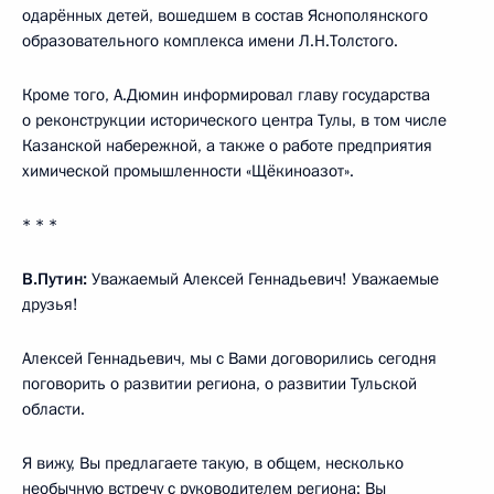
одарённых детей, вошедшем в состав Яснополянского
образовательного комплекса имени Л.Н.Толстого.
Кроме того, А.Дюмин информировал главу государства
о реконструкции исторического центра Тулы, в том числе
Казанской набережной, а также о работе предприятия
химической промышленности «Щёкиноазот».
* * *
В.Путин:
Уважаемый Алексей Геннадьевич! Уважаемые
друзья!
Алексей Геннадьевич, мы с Вами договорились сегодня
поговорить о развитии региона, о развитии Тульской
области.
Я вижу, Вы предлагаете такую, в общем, несколько
необычную встречу с руководителем региона: Вы