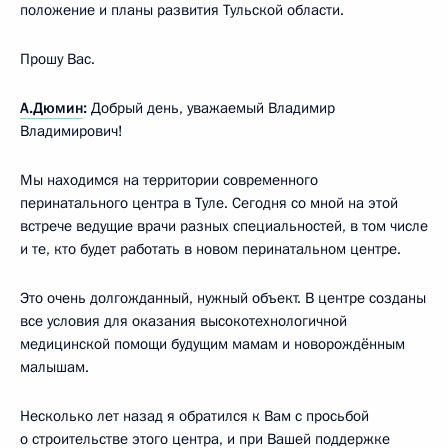
положение и планы развития Тульской области.
Прошу Вас.
А.Дюмин
:
Добрый день, уважаемый Владимир
Владимирович!
Мы находимся на территории современного
перинатального центра в Туле. Сегодня со мной на этой
встрече ведущие врачи разных специальностей, в том числе
и те, кто будет работать в новом перинатальном центре.
Это очень долгожданный, нужный объект. В центре созданы
все условия для оказания высокотехнологичной
медицинской помощи будущим мамам и новорождённым
малышам.
Несколько лет назад я обратился к Вам с просьбой
о строительстве этого центра, и при Вашей поддержке