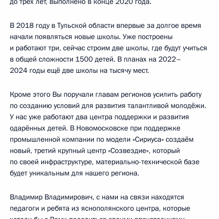
до трёх лет, выполнено в конце 2020 года.
В 2018 году в Тульской области впервые за долгое время
начали появляться новые школы. Уже построены
и работают три, сейчас строим две школы, где будут учиться
в общей сложности 1500 детей. В планах на 2022–
2024 годы ещё две школы на тысячу мест.
Кроме этого Вы поручали главам регионов усилить работу
по созданию условий для развития талантливой молодёжи.
У нас уже работают два центра поддержки и развития
одарённых детей. В Новомосковске при поддержке
промышленной компании по модели «Сириуса» создаём
новый, третий крупный центр «Созвездие», который
по своей инфраструктуре, материально-технической базе
будет уникальным для нашего региона.
Владимир Владимирович, с нами на связи находятся
педагоги и ребята из яснополянского центра, которые