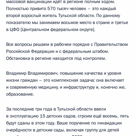
массовой вакцинации идёт в регионе полным ходом.
Полностью привито 570 тысяч человек – это каждый
второй взрослый житель Тульской области. По данному
показателю мы занимаем восьмое место в стране и третье
в ЦФО [Центральном федеральном округе].
Все вопросы решаем в рабочем порядке с Правительством
Российской Федерации и с федеральным штабом.
Обстановка в регионе находится под контролем.
Владимир Владимирович, повышение качества и уровня
жизни граждан – это комплексная задача: она включает
и современную медицину, и инфраструктуру и, конечно же,
образование.
За последние три года в Тульской области ввели
в эксплуатацию 15 детских садов, строим ещё восемь, пять
будут сданы в этом году. Ваше поручение по ликвидации
очерёдности в детские сады, включая группу для детей