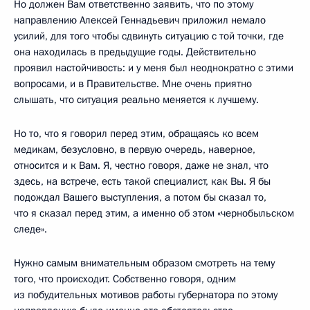
Но должен Вам ответственно заявить, что по этому
направлению Алексей Геннадьевич приложил немало
усилий, для того чтобы сдвинуть ситуацию с той точки, где
она находилась в предыдущие годы. Действительно
проявил настойчивость: и у меня был неоднократно с этими
вопросами, и в Правительстве. Мне очень приятно
слышать, что ситуация реально меняется к лучшему.
Но то, что я говорил перед этим, обращаясь ко всем
медикам, безусловно, в первую очередь, наверное,
относится и к Вам. Я, честно говоря, даже не знал, что
здесь, на встрече, есть такой специалист, как Вы. Я бы
подождал Вашего выступления, а потом бы сказал то,
что я сказал перед этим, а именно об этом «чернобыльском
следе».
Нужно самым внимательным образом смотреть на тему
того, что происходит. Собственно говоря, одним
из побудительных мотивов работы губернатора по этому