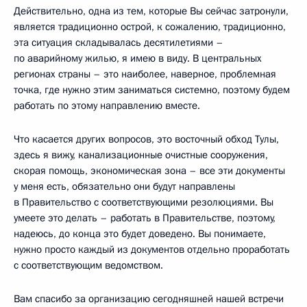
Действительно, одна из тем, которые Вы сейчас затронули,
является традиционно острой, к сожалению, традиционно,
эта ситуация складывалась десятилетиями –
по аварийному жилью, я имею в виду. В центральных
регионах страны – это наиболее, наверное, проблемная
точка, где нужно этим заниматься системно, поэтому будем
работать по этому направлению вместе.
Что касается других вопросов, это восточный обход Тулы,
здесь я вижу, канализационные очистные сооружения,
скорая помощь, экономическая зона – все эти документы
у меня есть, обязательно они будут направлены
в Правительство с соответствующими резолюциями. Вы
умеете это делать – работать в Правительстве, поэтому,
надеюсь, до конца это будет доведено. Вы понимаете,
нужно просто каждый из документов отдельно проработать
с соответствующим ведомством.
Вам спасибо за организацию сегодняшней нашей встречи