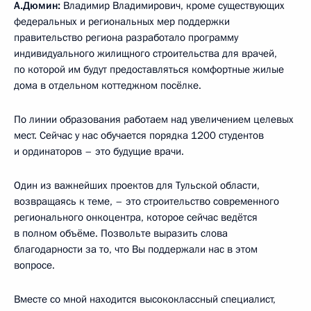
А.Дюмин:
Владимир Владимирович, кроме существующих
федеральных и региональных мер поддержки
правительство региона разработало программу
индивидуального жилищного строительства для врачей,
по которой им будут предоставляться комфортные жилые
дома в отдельном коттеджном посёлке.
По линии образования работаем над увеличением целевых
мест. Сейчас у нас обучается порядка 1200 студентов
и ординаторов – это будущие врачи.
Один из важнейших проектов для Тульской области,
возвращаясь к теме, – это строительство современного
регионального онкоцентра, которое сейчас ведётся
в полном объёме. Позвольте выразить слова
благодарности за то, что Вы поддержали нас в этом
вопросе.
Вместе со мной находится высококлассный специалист,