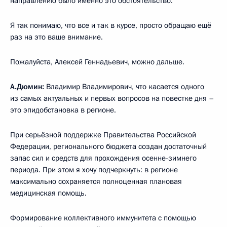
направлению было именно это обстоятельство.
Я так понимаю, что все и так в курсе, просто обращаю ещё
раз на это ваше внимание.
Пожалуйста, Алексей Геннадьевич, можно дальше.
А.Дюмин:
Владимир Владимирович, что касается одного
из самых актуальных и первых вопросов на повестке дня –
это эпидобстановка в регионе.
При серьёзной поддержке Правительства Российской
Федерации, регионального бюджета создан достаточный
запас сил и средств для прохождения осенне-зимнего
периода. При этом я хочу подчеркнуть: в регионе
максимально сохраняется полноценная плановая
медицинская помощь.
Формирование коллективного иммунитета с помощью