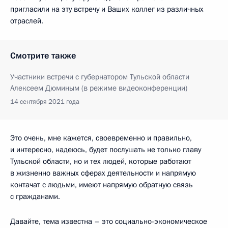
пригласили на эту встречу и Ваших коллег из различных
отраслей.
Смотрите также
Участники встречи с губернатором Тульской области
Алексеем Дюминым (в режиме видеоконференции)
14 сентября 2021 года
Это очень, мне кажется, своевременно и правильно,
и интересно, надеюсь, будет послушать не только главу
Тульской области, но и тех людей, которые работают
в жизненно важных сферах деятельности и напрямую
контачат с людьми, имеют напрямую обратную связь
с гражданами.
Давайте, тема известна – это социально-экономическое