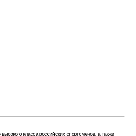
 высокого класса российских спортсменов, а также