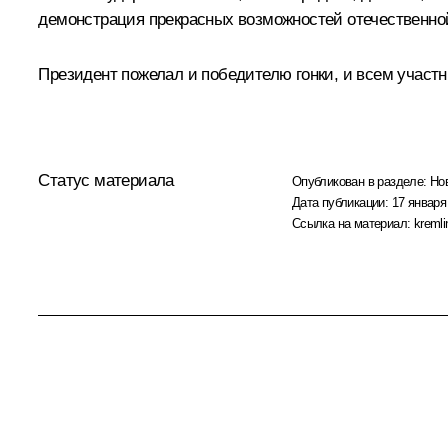
демонстрация прекрасных возможностей отечественной
Президент пожелал и победителю гонки, и всем участ
Статус материала
Опубликован в разделе:
Но
Дата публикации:
17 января
Ссылка на материал:
kremli