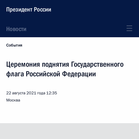
Президент России
Новости
События
Церемония поднятия Государственного
флага Российской Федерации
22 августа 2021 года
12:35
Москва