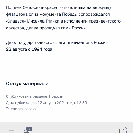
Подъём бело-сине-красного полотнища на верхушку
флагштока близ монумента Победы сопровождался
«Славься» Михаила Глинки в исполнении президентского
оркестра, далее прозвучал гимн России.
День Государственного флага отмечается в России
22 августа с 1994 года.
Статус материала
Опубликован в разделе:
Новости
Дата публикации:
22 августа 2021 года, 12:35
Текстовая версия
5