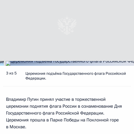
3 из 5
Церемония подъёма Государственного флага Российской
Федерации.
Владимир Путин принял участие в торжественной
церемонии поднятия флага России в ознаменование Дня
Государственного флага Российской Федерации.
Церемония прошла в Парке Победы на Поклонной горе
в Москве.