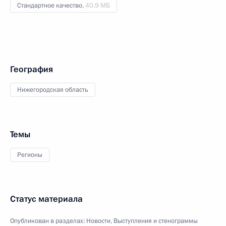
Стандартное качество,
40.9 МБ
География
Нижегородская область
Темы
Регионы
Статус материала
Опубликован в разделах:
Новости
,
Выступления и стенограммы