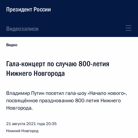
Президент России
Видеозаписи
Видео
Гала-концерт по случаю 800-летия
Нижнего Новгорода
Владимир Путин посетил гала-шоу «Начало нового»,
посвящённое празднованию 800-летия Нижнего
Новгорода.
21 августа 2021 года
20:35
Нижний Новгород