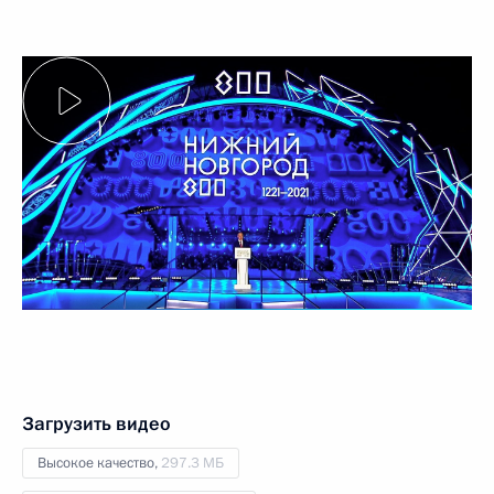
Загрузить видео
Высокое качество,
297.3 МБ