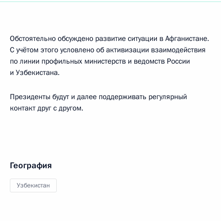
Обстоятельно обсуждено развитие ситуации в Афганистане.
С учётом этого условлено об активизации взаимодействия
по линии профильных министерств и ведомств России
и Узбекистана.
Президенты будут и далее поддерживать регулярный
контакт друг с другом.
География
Узбекистан