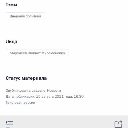
Темы
Внешняя политика
Лица
Мирзиёев Шавкат Миромонович
Статус материала
Опубликован в разделе:
Новости
Дата публикации:
15 августа 2021 года, 16:30
Текстовая версия