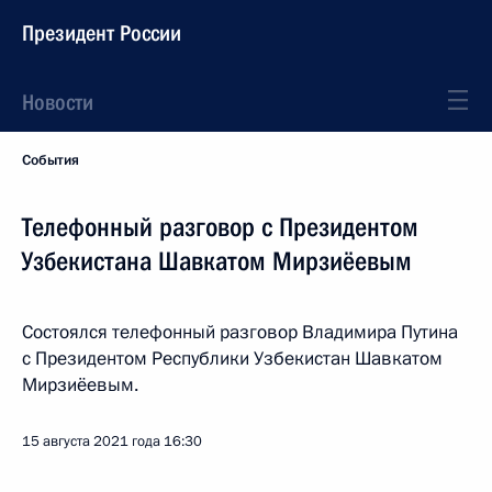
Президент России
Новости
События
Телефонный разговор с Президентом
Узбекистана Шавкатом Мирзиёевым
Состоялся телефонный разговор Владимира Путина
с Президентом Республики Узбекистан Шавкатом
Мирзиёевым.
15 августа 2021 года
16:30